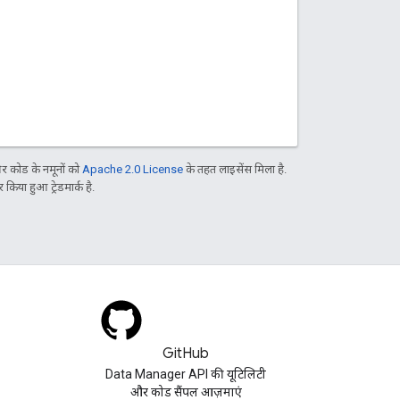
 कोड के नमूनों को
Apache 2.0 License
के तहत लाइसेंस मिला है.
िया हुआ ट्रेडमार्क है.
GitHub
Data Manager API की यूटिलिटी
और कोड सैंपल आज़माएं