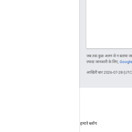
जब तक कुछ अलग से न बताया जाए
ज़्यादा जानकारी के लिए,
Google 
आखिरी बार 2026-07-28 (UTC)
ब्लॉग
ज़रूरी सूचनाओं के लिए हमारे ब्लॉग
पर जाएं.