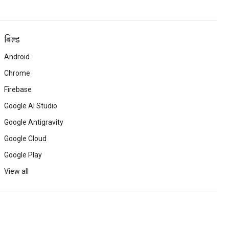
बिल्ड
Android
Chrome
Firebase
Google AI Studio
Google Antigravity
Google Cloud
Google Play
View all