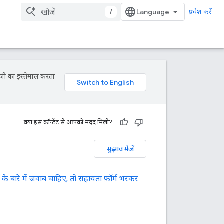
/
प्रवेश करें
ॉजी का इस्तेमाल करता
क्या इस कॉन्टेंट से आपको मदद मिली?
सुझाव भेजें
 बारे में जवाब चाहिए, तो सहायता फ़ॉर्म भरकर