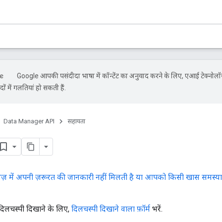
Google आपकी पसंदीदा भाषा में कॉन्टेंट का अनुवाद करने के लिए, एआई टेक्नोल
ों में गलतियां हो सकती हैं.
Data Manager API
सहायता
़ में अपनी ज़रूरत की जानकारी नहीं मिलती है या आपको किसी खास समस्या के
ें दिलचस्पी दिखाने के लिए,
दिलचस्पी दिखाने वाला फ़ॉर्म
भरें.