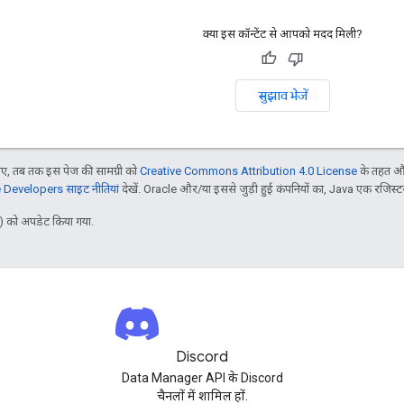
क्या इस कॉन्टेंट से आपको मदद मिली?
सुझाव भेजें
, तब तक इस पेज की सामग्री को
Creative Commons Attribution 4.0 License
के तहत और
Developers साइट नीतियां
देखें. Oracle और/या इससे जुड़ी हुई कंपनियों का, Java एक रजिस्टर क
 को अपडेट किया गया.
Discord
Data Manager API के Discord
चैनलों में शामिल हों.