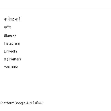
कनेक्ट करें
ब्लॉग
Bluesky
Instagram
LinkedIn
X (Twitter)
YouTube
 Platform
Google AI
सारे प्रॉडक्ट