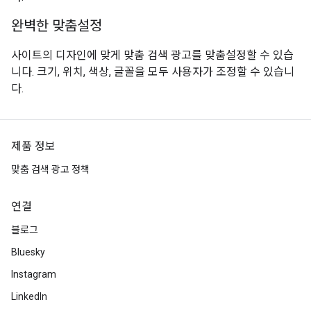
완벽한 맞춤설정
사이트의 디자인에 맞게 맞춤 검색 광고를 맞춤설정할 수 있습
니다. 크기, 위치, 색상, 글꼴을 모두 사용자가 조정할 수 있습니
다.
제품 정보
맞춤 검색 광고 정책
연결
블로그
Bluesky
Instagram
LinkedIn