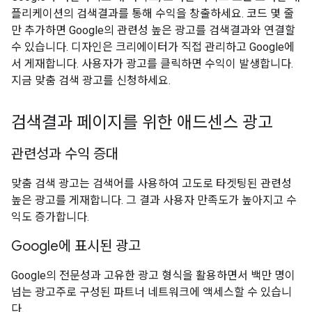
플리케이션의 검색결과를 통해 수익을 창출하세요. 코드 몇 줄
만 추가하면 Google의 관련성 높은 광고를 검색결과와 연결할
수 있습니다. 디자인은 크리에이터가 직접 관리하고 Google에
서 게재합니다. 사용자가 광고를 클릭하면 수익이 발생합니다.
지금 맞춤 검색 광고를 신청하세요.
검색결과 페이지를 위한 애드센스 광고
관련성과 수익 증대
맞춤 검색 광고는 검색어를 사용하여 고도로 타겟팅된 관련성
높은 광고를 게재합니다. 그 결과 사용자 만족도가 높아지고 수
익도 증가합니다.
Google에 표시된 광고
Google의 전문성과 고유한 광고 형식을 활용하면서 백만 명이
넘는 광고주로 구성된 파트너 네트워크에 액세스할 수 있습니
다.