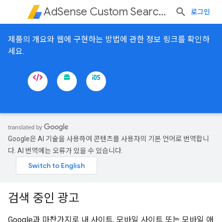
AdSense Custom Search Ads
로그인
제품의 개요와 웹에 구현하는 방법에 관한 정보 링크를 확인하
세요.
Google은 AI 기술을 사용하여 콘텐츠를 사용자의 기본 언어로 번역합니
다. AI 번역에는 오류가 있을 수 있습니다.
검색 중인 광고
Google과 마찬가지로 내 사이트, 모바일 사이트 또는 모바일 애