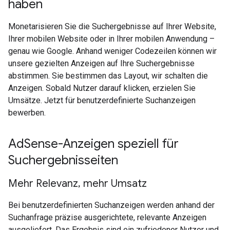
haben
Monetarisieren Sie die Suchergebnisse auf Ihrer Website,
Ihrer mobilen Website oder in Ihrer mobilen Anwendung –
genau wie Google. Anhand weniger Codezeilen können wir
unsere gezielten Anzeigen auf Ihre Suchergebnisse
abstimmen. Sie bestimmen das Layout, wir schalten die
Anzeigen. Sobald Nutzer darauf klicken, erzielen Sie
Umsätze. Jetzt für benutzerdefinierte Suchanzeigen
bewerben.
AdSense-Anzeigen speziell für
Suchergebnisseiten
Mehr Relevanz, mehr Umsatz
Bei benutzerdefinierten Suchanzeigen werden anhand der
Suchanfrage präzise ausgerichtete, relevante Anzeigen
ausgeliefert. Das Ergebnis sind ein zufriedener Nutzer und