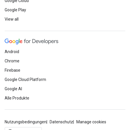
Google Cloud
Google Play
View all
Android
Chrome
Firebase
Google Cloud Platform
Google AI
Alle Produkte
Nutzungsbedingungen
Datenschutz
Manage cookies