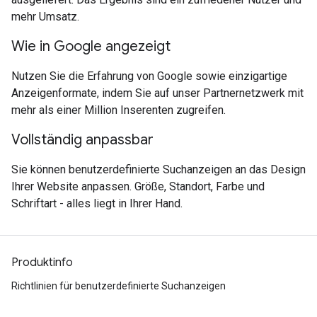
mehr Umsatz.
Wie in Google angezeigt
Nutzen Sie die Erfahrung von Google sowie einzigartige
Anzeigenformate, indem Sie auf unser Partnernetzwerk mit
mehr als einer Million Inserenten zugreifen.
Vollständig anpassbar
Sie können benutzerdefinierte Suchanzeigen an das Design
Ihrer Website anpassen. Größe, Standort, Farbe und
Schriftart - alles liegt in Ihrer Hand.
Produktinfo
Richtlinien für benutzerdefinierte Suchanzeigen