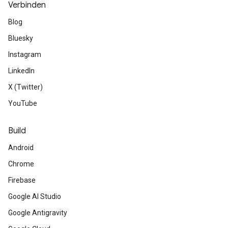
Verbinden
Blog
Bluesky
Instagram
LinkedIn
X (Twitter)
YouTube
Build
Android
Chrome
Firebase
Google AI Studio
Google Antigravity