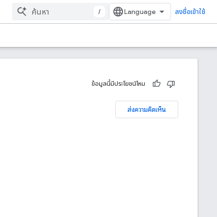
/
ลงชื่อเข้าใช้
ข้อมูลนี้มีประโยชน์ไหม
ส่งความคิดเห็น