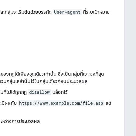
ละกลุ่มจะเริ่มต้นด้วยบรรทัด
User-agent
ที่ระบุเป้าหมาย
ด้เพียงชุดเดียวเท่านั้น ซึ่งเป็นกลุ่มที่เจาะจงที่สุด
รวมกลุ่มเหล่านั้นไว้ในกลุ่มเดียวก่อนประมวลผล
ที่ไม่ได้ถูกกฎ
disallow
บล็อกไว้
ะมีผลกับ
https://www.example.com/file.asp
แต่
นระหว่างการประมวลผล