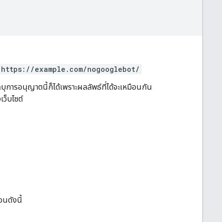
https://example.com/nogooglebot/
บุการอนุญาตนี้ก็ได้เพราะผลลัพธ์ที่ได้จะเหมือนกัน
ว็บไซต์
นดังนี้