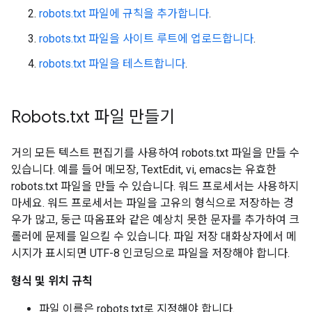
robots.txt 파일에 규칙을 추가합니다
.
robots.txt 파일을 사이트 루트에 업로드합니다
.
robots.txt 파일을 테스트합니다
.
Robots
.
txt 파일 만들기
거의 모든 텍스트 편집기를 사용하여 robots.txt 파일을 만들 수
있습니다. 예를 들어 메모장, TextEdit, vi, emacs는 유효한
robots.txt 파일을 만들 수 있습니다. 워드 프로세서는 사용하지
마세요. 워드 프로세서는 파일을 고유의 형식으로 저장하는 경
우가 많고, 둥근 따옴표와 같은 예상치 못한 문자를 추가하여 크
롤러에 문제를 일으킬 수 있습니다. 파일 저장 대화상자에서 메
시지가 표시되면 UTF-8 인코딩으로 파일을 저장해야 합니다.
형식 및 위치 규칙
파일 이름은 robots.txt로 지정해야 합니다.