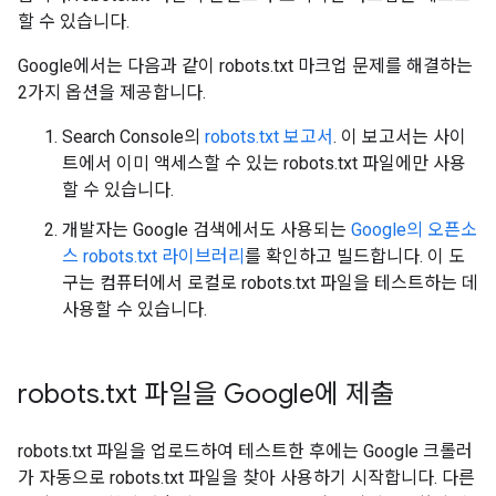
할 수 있습니다.
Google에서는 다음과 같이 robots.txt 마크업 문제를 해결하는
2가지 옵션을 제공합니다.
Search Console의
robots.txt 보고서
. 이 보고서는 사이
트에서 이미 액세스할 수 있는 robots.txt 파일에만 사용
할 수 있습니다.
개발자는 Google 검색에서도 사용되는
Google의 오픈소
스 robots.txt 라이브러리
를 확인하고 빌드합니다. 이 도
구는 컴퓨터에서 로컬로 robots.txt 파일을 테스트하는 데
사용할 수 있습니다.
robots
.
txt 파일을 Google에 제출
robots.txt 파일을 업로드하여 테스트한 후에는 Google 크롤러
가 자동으로 robots.txt 파일을 찾아 사용하기 시작합니다. 다른