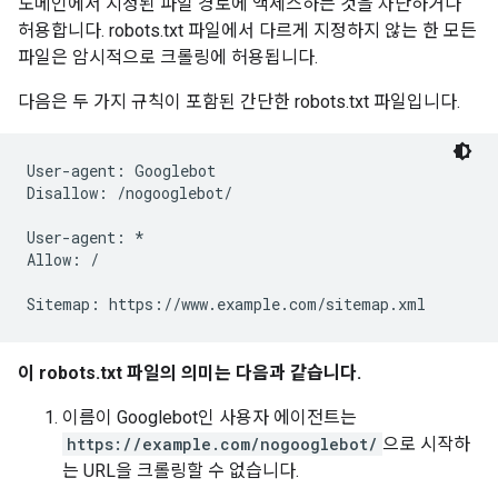
도메인에서 지정된 파일 경로에 액세스하는 것을 차단하거나
허용합니다. robots.txt 파일에서 다르게 지정하지 않는 한 모든
파일은 암시적으로 크롤링에 허용됩니다.
다음은 두 가지 규칙이 포함된 간단한 robots.txt 파일입니다.
User-agent: Googlebot

Disallow: /nogooglebot/

User-agent: *

Allow: /

Sitemap: https://www.example.com/sitemap.xml
이 robots.txt 파일의 의미는 다음과 같습니다.
이름이 Googlebot인 사용자 에이전트는
https://example.com/nogooglebot/
으로 시작하
는 URL을 크롤링할 수 없습니다.