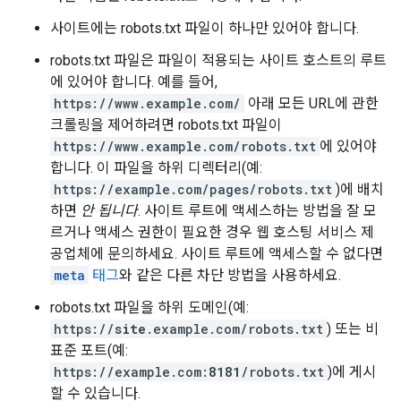
사이트에는 robots.txt 파일이 하나만 있어야 합니다.
robots.txt 파일은 파일이 적용되는 사이트 호스트의 루트
에 있어야 합니다. 예를 들어,
https://www.example.com/
아래 모든 URL에 관한
크롤링을 제어하려면 robots.txt 파일이
https://www.example.com/robots.txt
에 있어야
합니다. 이 파일을 하위 디렉터리(예:
https://example.com/pages/robots.txt
)에 배치
하면
안 됩니다
. 사이트 루트에 액세스하는 방법을 잘 모
르거나 액세스 권한이 필요한 경우 웹 호스팅 서비스 제
공업체에 문의하세요. 사이트 루트에 액세스할 수 없다면
meta
태그
와 같은 다른 차단 방법을 사용하세요.
robots.txt 파일을 하위 도메인(예:
https://
site
.example.com/robots.txt
) 또는 비
표준 포트(예:
https://example.com:
8181
/robots.txt
)에 게시
할 수 있습니다.