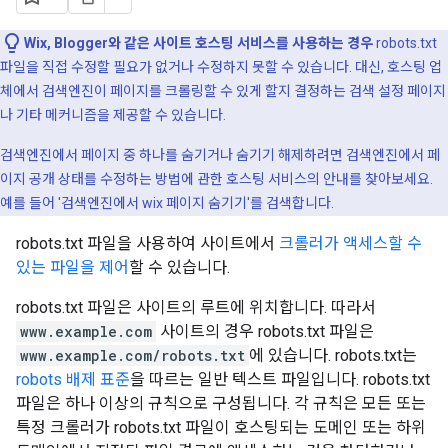
Wix, Blogger와 같은 사이트 호스팅 서비스를 사용하는 경우
robots.txt
파일을 직접 수정할 필요가 없거나 수정하지 못할 수 있습니다. 대신, 호스팅 업
체에서 검색엔진이 페이지를 크롤링할 수 있게 할지 결정하는 검색 설정 페이지
나 기타 메커니즘을 제공할 수 있습니다.
검색엔진에서 페이지 중 하나를 숨기거나 숨기기 해제하려면 검색엔진에서 페
이지 공개 상태를 수정하는 방법에 관한 호스팅 서비스의 안내를 찾아보세요.
예를 들어 '검색엔진에서 wix 페이지 숨기기'를 검색합니다.
robots.txt 파일을 사용하여 사이트에서
크롤러가 액세스할 수
있는 파일을 제어
할 수 있습니다.
robots.txt 파일은 사이트의 루트에 위치합니다. 따라서
www.example.com
사이트의 경우 robots.txt 파일은
www.example.com/robots.txt
에 있습니다. robots.txt는
robots 배제 표준
을 따르는 일반 텍스트 파일입니다. robots.txt
파일은 하나 이상의 규칙으로 구성됩니다. 각 규칙은 모든 또는
특정 크롤러가 robots.txt 파일이 호스팅되는 도메인 또는 하위