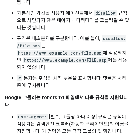
됩니다.
기본적인 가정은 사용자 에이전트에서
disallow
규칙
으로 차단되지 않은 페이지나 디렉터리를 크롤링할 수 있
다는 것입니다.
규칙은 대소문자를 구분합니다. 예를 들어,
disallow:
/file.asp
는
https://www.example.com/file.asp
에 적용되지
만
https://www.example.com/FILE.asp
에는 적용
되지 않습니다.
#
문자는 주석의 시작 부분을 표시합니다. 댓글은 처리
중에 무시됩니다.
Google 크롤러는 robots.txt 파일에서 다음 규칙을 지원합니
다.
user-agent:
[필수, 그룹당 하나 이상] 규칙은 규칙이
적용되는 검색엔진 크롤러(자동화 클라이언트)의 이름을
지정합니다. 이 명령은 모든 규칙 그룹의 첫 행입니다.