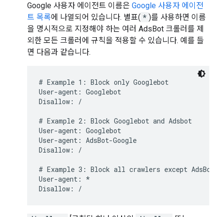
Google 사용자 에이전트 이름은
Google 사용자 에이전
트 목록
에 나열되어 있습니다. 별표(
*
)를 사용하면 이름
을 명시적으로 지정해야 하는 여러 AdsBot 크롤러를 제
외한 모든 크롤러에 규칙을 적용할 수 있습니다. 예를 들
면 다음과 같습니다.
# Example 1: Block only Googlebot

User-agent: Googlebot

Disallow: /

# Example 2: Block Googlebot and Adsbot

User-agent: Googlebot

User-agent: AdsBot-Google

Disallow: /

# Example 3: Block all crawlers except AdsBot 
User-agent: *

Disallow: /