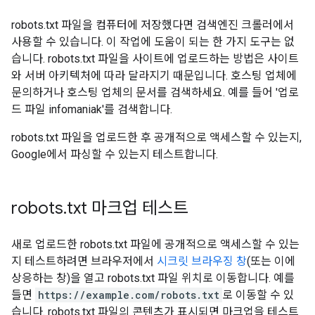
robots.txt 파일을 컴퓨터에 저장했다면 검색엔진 크롤러에서
사용할 수 있습니다. 이 작업에 도움이 되는 한 가지 도구는 없
습니다. robots.txt 파일을 사이트에 업로드하는 방법은 사이트
와 서버 아키텍처에 따라 달라지기 때문입니다. 호스팅 업체에
문의하거나 호스팅 업체의 문서를 검색하세요. 예를 들어 '업로
드 파일 infomaniak'를 검색합니다.
robots.txt 파일을 업로드한 후 공개적으로 액세스할 수 있는지,
Google에서 파싱할 수 있는지 테스트합니다.
robots
.
txt 마크업 테스트
새로 업로드한 robots.txt 파일에 공개적으로 액세스할 수 있는
지 테스트하려면 브라우저에서
시크릿 브라우징 창
(또는 이에
상응하는 창)을 열고 robots.txt 파일 위치로 이동합니다. 예를
들면
https://example.com/robots.txt
로 이동할 수 있
습니다. robots.txt 파일의 콘텐츠가 표시되면 마크업을 테스트