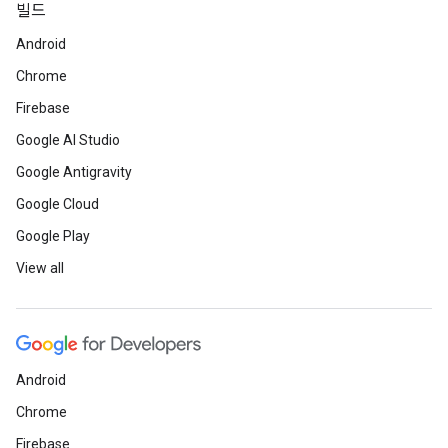
빌드
Android
Chrome
Firebase
Google AI Studio
Google Antigravity
Google Cloud
Google Play
View all
Android
Chrome
Firebase