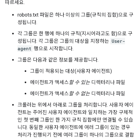
따르세요.
robots.txt 파일은 하나 이상의 그룹(규칙의 집합)으로 구
성됩니다.
각 그룹은 한 행에 하나의 규칙(지시어라고도 함)으로 구
성됩니다. 각 그룹은 그룹의 대상을 지정하는
User-
agent
행으로 시작합니다.
그룹은 다음과 같은 정보를 제공합니다.
그룹이 적용되는 대상(사용자 에이전트)
에이전트가 액세스
할 수 있는
디렉터리나 파일
에이전트가 액세스
할 수 없는
디렉터리나 파일
크롤러는 위에서 아래로 그룹을 처리합니다. 사용자 에이
전트는 주어진 사용자 에이전트와 일치하는 가장 구체적
인 첫 번째 그룹인 한 가지 규칙 집합에만 연결될 수 있습
니다. 동일한 사용자 에이전트에 여러 그룹이 있는 경우
처리가 진행되기 전에 여러 그룹이 하나의 그룹으로 결합