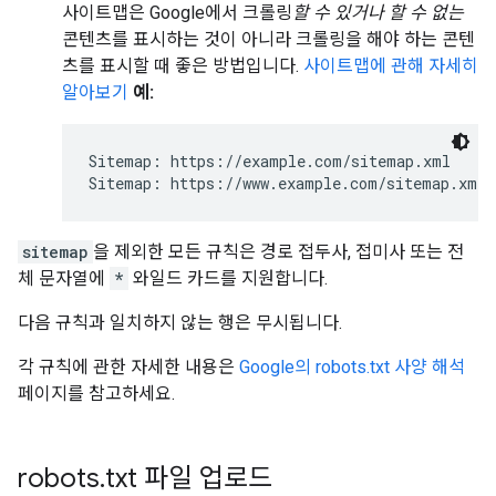
사이트맵은 Google에서 크롤링
할 수 있거나
할 수 없는
콘텐츠를 표시하는 것이 아니라 크롤링을 해야 하는 콘텐
츠를 표시할 때 좋은 방법입니다.
사이트맵에 관해 자세히
알아보기
예:
Sitemap: https://example.com/sitemap.xml

Sitemap: https://www.example.com/sitemap.xml
sitemap
을 제외한 모든 규칙은 경로 접두사, 접미사 또는 전
체 문자열에
*
와일드 카드를 지원합니다.
다음 규칙과 일치하지 않는 행은 무시됩니다.
각 규칙에 관한 자세한 내용은
Google의 robots.txt 사양 해석
페이지를 참고하세요.
robots
.
txt 파일 업로드