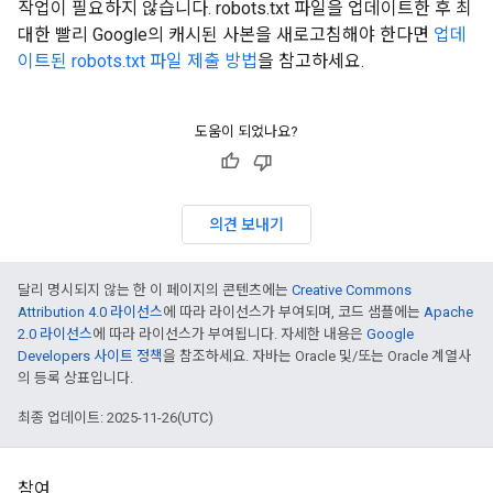
작업이 필요하지 않습니다. robots.txt 파일을 업데이트한 후 최
대한 빨리 Google의 캐시된 사본을 새로고침해야 한다면
업데
이트된 robots.txt 파일 제출 방법
을 참고하세요.
도움이 되었나요?
의견 보내기
달리 명시되지 않는 한 이 페이지의 콘텐츠에는
Creative Commons
Attribution 4.0 라이선스
에 따라 라이선스가 부여되며, 코드 샘플에는
Apache
2.0 라이선스
에 따라 라이선스가 부여됩니다. 자세한 내용은
Google
Developers 사이트 정책
을 참조하세요. 자바는 Oracle 및/또는 Oracle 계열사
의 등록 상표입니다.
최종 업데이트: 2025-11-26(UTC)
참여