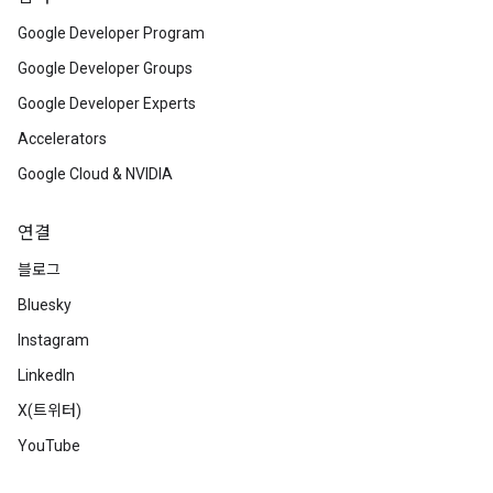
Google Developer Program
Google Developer Groups
Google Developer Experts
Accelerators
Google Cloud & NVIDIA
연결
블로그
Bluesky
Instagram
LinkedIn
X(트위터)
YouTube