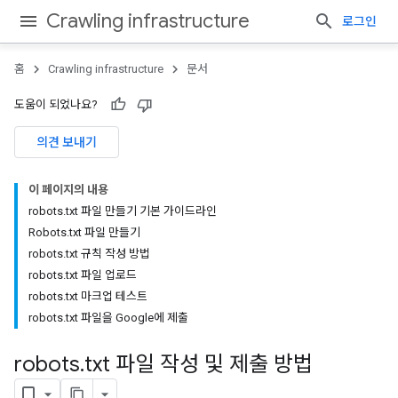
Crawling infrastructure
로그인
홈
Crawling infrastructure
문서
도움이 되었나요?
의견 보내기
이 페이지의 내용
robots
.
txt 파일 만들기 기본 가이드라인
Robots
.
txt 파일 만들기
robots
.
txt 규칙 작성 방법
robots
.
txt 파일 업로드
robots
.
txt 마크업 테스트
robots
.
txt 파일을 Google에 제출
robots
.
txt 파일 작성 및 제출 방법