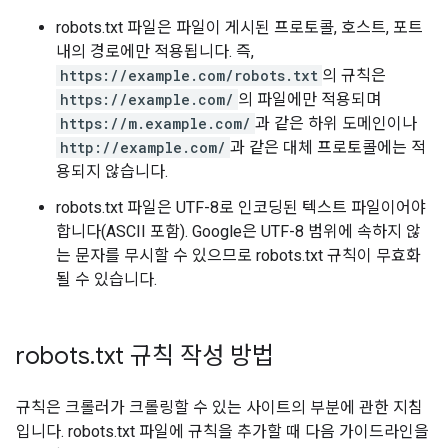
robots.txt 파일은 파일이 게시된 프로토콜, 호스트, 포트
내의 경로에만 적용됩니다. 즉,
https://example.com/robots.txt
의 규칙은
https://example.com/
의 파일에만 적용되며
https://m.example.com/
과 같은 하위 도메인이나
http://example.com/
과 같은 대체 프로토콜에는 적
용되지 않습니다.
robots.txt 파일은 UTF-8로 인코딩된 텍스트 파일이어야
합니다(ASCII 포함). Google은 UTF-8 범위에 속하지 않
는 문자를 무시할 수 있으므로 robots.txt 규칙이 무효화
될 수 있습니다.
robots
.
txt 규칙 작성 방법
규칙은 크롤러가 크롤링할 수 있는 사이트의 부분에 관한 지침
입니다. robots.txt 파일에 규칙을 추가할 때 다음 가이드라인을