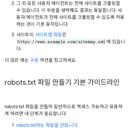
그 외 모든 사용자 에이전트는 전체 사이트를 크롤링할
수 있습니다. 이 부분을 생략해도 결과는 동일합니다. 사
용자 에이전트가 전체 사이트를 크롤링할 수 있도록 허용
하는 것이 기본 동작입니다.
사이트의
사이트맵 파일
은
https://www.example.com/sitemap.xml
에 있습니
다.
더 많은 예는
구문
섹션을 참고하세요.
robots
.
txt 파일 만들기 기본 가이드라인
robots.txt 파일을 만들어 일반적으로 액세스 가능하고 유용하
게 하려면 네 단계가 필요합니다.
robots.txt라는 파일을 만듭니다
.