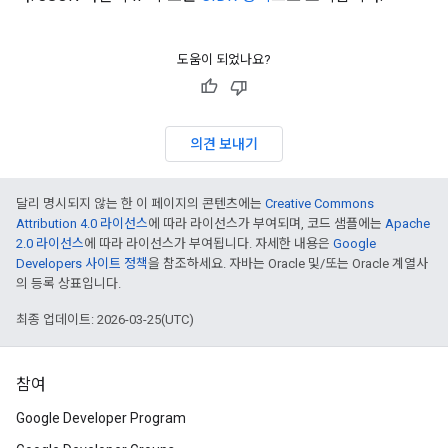
도움이 되었나요?
의견 보내기
달리 명시되지 않는 한 이 페이지의 콘텐츠에는
Creative Commons
Attribution 4.0 라이선스
에 따라 라이선스가 부여되며, 코드 샘플에는
Apache
2.0 라이선스
에 따라 라이선스가 부여됩니다. 자세한 내용은
Google
Developers 사이트 정책
을 참조하세요. 자바는 Oracle 및/또는 Oracle 계열사
의 등록 상표입니다.
최종 업데이트: 2026-03-25(UTC)
참여
Google Developer Program