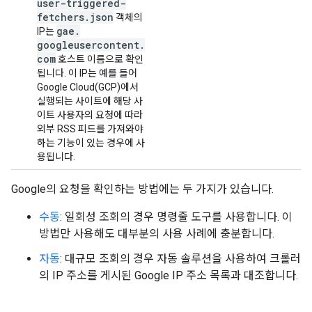
user-triggered-
fetchers
.
json
객체의
gae
.
IP는
googleusercontent
.
com
호스트 이름으로 확인
됩니다. 이 IP는 예를 들어
Google Cloud(GCP)에서
실행되는 사이트에 해당 사
이트 사용자의 요청에 따라
외부 RSS 피드를 가져와야
하는 기능이 있는 경우에 사
용됩니다.
Google의 요청을 확인하는 방법에는 두 가지가 있습니다.
수동
: 일회성 조회의 경우 명령줄 도구를 사용합니다. 이
방법만 사용해도 대부분의 사용 사례에 충분합니다.
자동
: 대규모 조회의 경우 자동 솔루션을 사용하여 크롤러
의 IP 주소를 게시된 Google IP 주소 목록과 대조합니다.