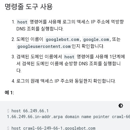
명령줄 도구 사용
host
명령어를 사용해 로그의 액세스 IP 주소에 역방향
DNS 조회를 실행합니다.
도메인 이름이
googlebot.com
,
google.com
, 또는
googleusercontent.com
인지 확인합니다.
검색된 도메인 이름에서
host
명령어를 사용해 1단계에
서 검색된 도메인 이름에 순방향 DNS 조회를 실행합니
다.
로그의 원래 액세스 IP 주소와 동일한지 확인합니다.
예 1:
host 66.249.66.1
1.66.249.66.in-addr.arpa domain name pointer crawl-66
host crawl-66-249-66-1.googlebot.com