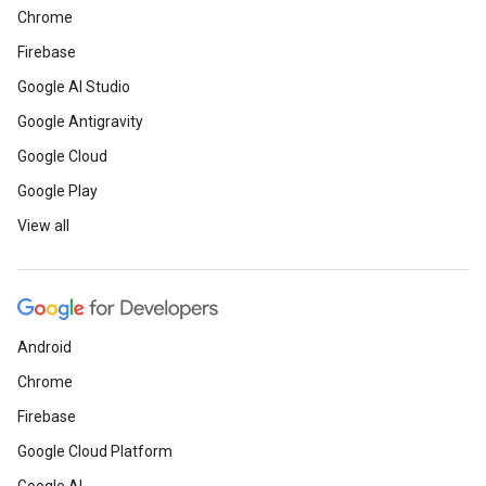
Chrome
Firebase
Google AI Studio
Google Antigravity
Google Cloud
Google Play
View all
Android
Chrome
Firebase
Google Cloud Platform