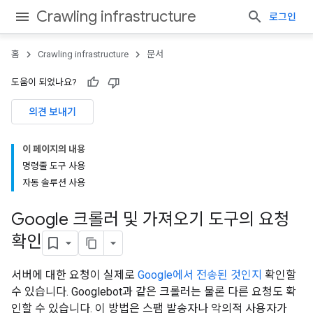
Crawling infrastructure
로그인
홈
Crawling infrastructure
문서
도움이 되었나요?
의견 보내기
이 페이지의 내용
명령줄 도구 사용
자동 솔루션 사용
Google 크롤러 및 가져오기 도구의 요청
확인
서버에 대한 요청이 실제로
Google에서 전송된 것인지
확인할
수 있습니다. Googlebot과 같은 크롤러는 물론 다른 요청도 확
인할 수 있습니다. 이 방법은 스팸 발송자나 악의적 사용자가