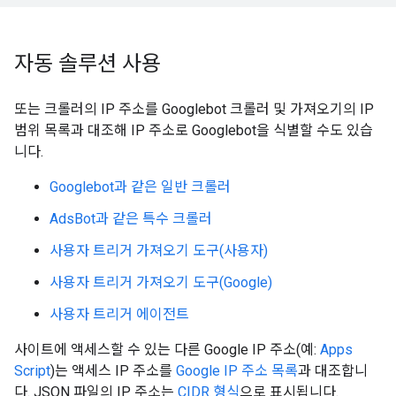
자동 솔루션 사용
또는 크롤러의 IP 주소를 Googlebot 크롤러 및 가져오기의 IP
범위 목록과 대조해 IP 주소로 Googlebot을 식별할 수도 있습
니다.
Googlebot과 같은 일반 크롤러
AdsBot과 같은 특수 크롤러
사용자 트리거 가져오기 도구(사용자)
사용자 트리거 가져오기 도구(Google)
사용자 트리거 에이전트
사이트에 액세스할 수 있는 다른 Google IP 주소(예:
Apps
Script
)는 액세스 IP 주소를
Google IP 주소 목록
과 대조합니
다. JSON 파일의 IP 주소는
CIDR 형식
으로 표시됩니다.