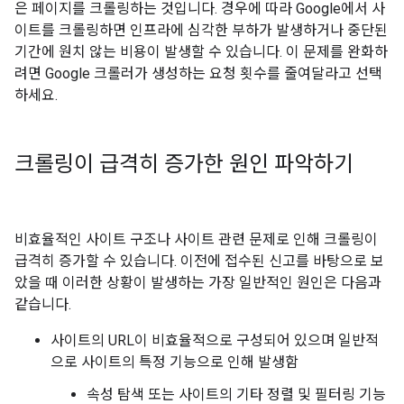
은 페이지를 크롤링하는 것입니다. 경우에 따라 Google에서 사
이트를 크롤링하면 인프라에 심각한 부하가 발생하거나 중단된
기간에 원치 않는 비용이 발생할 수 있습니다. 이 문제를 완화하
려면 Google 크롤러가 생성하는 요청 횟수를 줄여달라고 선택
하세요.
크롤링이 급격히 증가한 원인 파악하기
비효율적인 사이트 구조나 사이트 관련 문제로 인해 크롤링이
급격히 증가할 수 있습니다. 이전에 접수된 신고를 바탕으로 보
았을 때 이러한 상황이 발생하는 가장 일반적인 원인은 다음과
같습니다.
사이트의 URL이 비효율적으로 구성되어 있으며 일반적
으로 사이트의 특정 기능으로 인해 발생함
속성 탐색 또는 사이트의 기타 정렬 및 필터링 기능