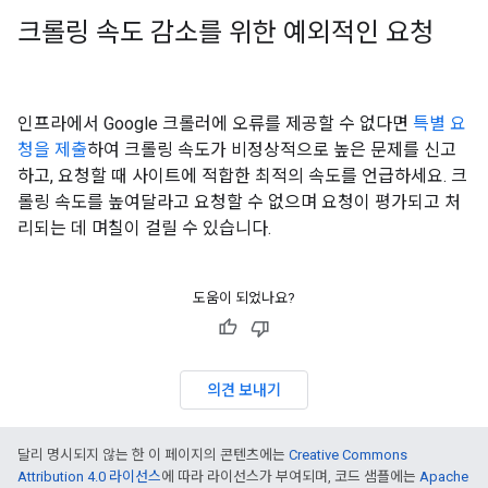
크롤링 속도 감소를 위한 예외적인 요청
인프라에서 Google 크롤러에 오류를 제공할 수 없다면
특별 요
청을 제출
하여 크롤링 속도가 비정상적으로 높은 문제를 신고
하고, 요청할 때 사이트에 적합한 최적의 속도를 언급하세요. 크
롤링 속도를 높여달라고 요청할 수 없으며 요청이 평가되고 처
리되는 데 며칠이 걸릴 수 있습니다.
도움이 되었나요?
의견 보내기
달리 명시되지 않는 한 이 페이지의 콘텐츠에는
Creative Commons
Attribution 4.0 라이선스
에 따라 라이선스가 부여되며, 코드 샘플에는
Apache