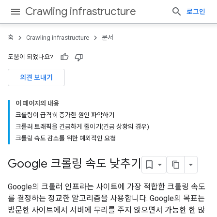
Crawling infrastructure
로그인
홈
Crawling infrastructure
문서
도움이 되었나요?
의견 보내기
이 페이지의 내용
크롤링이 급격히 증가한 원인 파악하기
크롤러 트래픽을 긴급하게 줄이기(긴급 상황의 경우)
크롤링 속도 감소를 위한 예외적인 요청
Google 크롤링 속도 낮추기
Google의 크롤러 인프라는 사이트에 가장 적합한 크롤링 속도
를 결정하는 정교한 알고리즘을 사용합니다. Google의 목표는
방문한 사이트에서 서버에 무리를 주지 않으면서 가능한 한 많