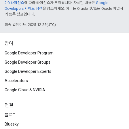
2.0 라이선스
에 따라 라이선스가 부여됩니다. 자세한 내용은
Google
Developers 사이트 정책
을 참조하세요. 자바는 Oracle 및/또는 Oracle 계열사
의 등록 상표입니다.
최종 업데이트: 2025-12-25(UTC)
참여
Google Developer Program
Google Developer Groups
Google Developer Experts
Accelerators
Google Cloud & NVIDIA
연결
블로그
Bluesky