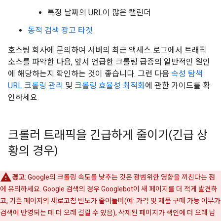
특정 날짜의 URL이 많은 캘린더
동적 검색 광고 타겟
호스팅 회사에 문의하여 서버의 최근 액세스 로그에서 트래픽
소스를 파악한 다음, 앞서 언급한 크롤링 급증의 일반적인 원인
에 해당하는지 확인하는 것이 좋습니다. 그런 다음
속성 탐색
URL 크롤링 관리
및
크롤링 효율성 최적화
에 관한 가이드를 확
인하세요.
크롤러 트래픽을 긴급하게 줄이기(긴급 상
황의 경우)
경고
: Google의 크롤링 속도를 낮추는 것은 광범위한 영향을 끼친다는 점
에 유의하세요. Google 검색의 경우 Googlebot이 새 페이지를 더 적게 발견하
고, 기존 페이지의 새로고침 빈도가 줄어들며(예: 가격 및 제품 구매 가능 여부가
검색에 반영되는 데 더 오래 걸릴 수 있음), 삭제된 페이지가 색인에 더 오래 남