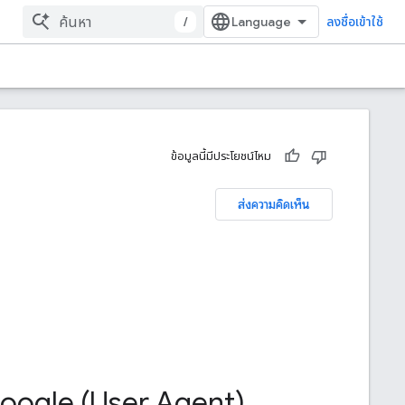
/
ลงชื่อเข้าใช้
ข้อมูลนี้มีประโยชน์ไหม
ส่งความคิดเห็น
Google (User Agent)