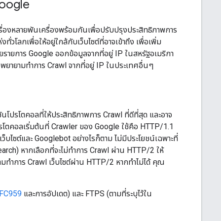
Google
่องหลายพันเครื่องพร้อมกันเพื่อปรับปรุงประสิทธิภาพการ
โลกเพื่อให้อยู่ใกล้กับเว็บไซต์ที่อาจเข้าถึง เพื่อเพิ่ม
ายรายการ Google ออกข้อมูลจากที่อยู่ IP ในสหรัฐอเมริกา
จพยายามทำการ Crawl จากที่อยู่ IP ในประเทศอื่นๆ
ันโปรโตคอลที่ให้ประสิทธิภาพการ Crawl ที่ดีที่สุด และอาจ
โปรโตคอลเริ่มต้นที่ Crawler ของ Google ใช้คือ HTTP/1.1
ไซต์และ Googlebot อย่างไรก็ตาม ไม่มีประโยชน์เฉพาะที่
Search) หากเลือกที่จะไม่ทำการ Crawl ผ่าน HTTP/2 ให้
มทำการ Crawl เว็บไซต์ผ่าน HTTP/2 หากทําไม่ได้ คุณ
FC959
และการอัปเดต) และ FTPS (ตามที่ระบุไว้ใน