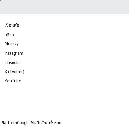
เชื่อมต่อ
บล็อก
Bluesky
Instagram
LinkedIn
X (Twitter)
YouTube
 Platform
Google AI
ผลิตภัณฑ์ทั้งหมด