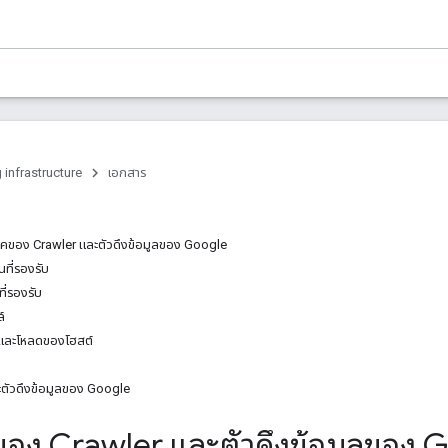
 infrastructure
เอกสาร
ิคของ Crawler และตัวดึงข้อมูลของ Google
ที่รองรับ
ที่รองรับ
์
 และโหลดของโฮสต์
ะตัวดึงข้อมูลของ Google
อง Crawler และตัวดึงข้อมูลของ 