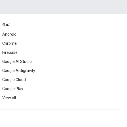
บิวด์
Android
Chrome
Firebase
Google AI Studio
Google Antigravity
Google Cloud
Google Play
View all