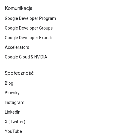
Komunikacja
Google Developer Program
Google Developer Groups
Google Developer Experts
Accelerators
Google Cloud & NVIDIA
Społeczność
Blog
Bluesky
Instagram
LinkedIn
X (Twitter)
YouTube