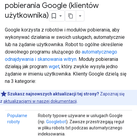
pobierania Google (klientów
użytkownika)
Google korzysta z robotów i modułów pobierania, aby
wykonywać działania w swoich usługach, automatycznie
lub na żądanie użytkownika. Robot to ogólne określenie
dowolnego programu służącego do
automatycznego
odnajdywania i skanowania witryn
. Moduły pobierania
działają jak program
wget
, który zwykle wysyła jedno
żądanie w imieniu użytkownika. Klienty Google dzielą się
na 3 kategorie:
Szukasz najnowszych aktualizacji tej strony?
Zapoznaj się
z
aktualizacjami w naszej dokumentacji
.
Popularne
Roboty typowe używane w usługach Google
roboty
(np.
Googlebot
). Zawsze przestrzegają reguł
w pliku robots.txt podczas automatycznego
indeksowania.