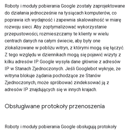
Roboty i moduły pobierania Google zostały zaprojektowane
do działania jednocześnie na tysiącach komputerów, co
poprawia ich wydajność i zapewnia skalowalność w miarę
rozwoju sieci. Aby zoptymalizować wykorzystanie
przepustowości, rozmieszczamy te klienty w wielu
centrach danych na całym świecie, aby były one
zlokalizowane w pobliżu witryn, z którymi mogą się łączyć.
Z tego względu w dziennikach mogą się pojawić wizyty z
kilku adresów IP. Google wysyła dane głównie z adresów
IP w Stanach Zjednoczonych. Jeśli Googlebot wykryje, że
witryna blokuje żądania pochodzące ze Stanów
Zjednoczonych, może spróbować zindeksować ją z
adresów IP znajdujących się w innych krajach.
Obsługiwane protokoły przenoszenia
Roboty i moduły pobierania Google obsługują protokoły