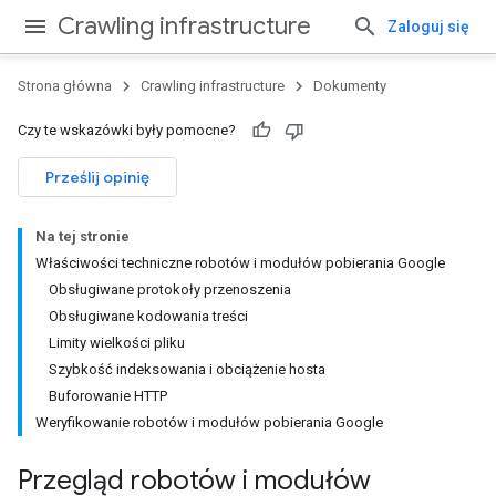
Crawling infrastructure
Zaloguj się
Strona główna
Crawling infrastructure
Dokumenty
Czy te wskazówki były pomocne?
Prześlij opinię
Na tej stronie
Właściwości techniczne robotów i modułów pobierania Google
Obsługiwane protokoły przenoszenia
Obsługiwane kodowania treści
Limity wielkości pliku
Szybkość indeksowania i obciążenie hosta
Buforowanie HTTP
Weryfikowanie robotów i modułów pobierania Google
Przegląd robotów i modułów