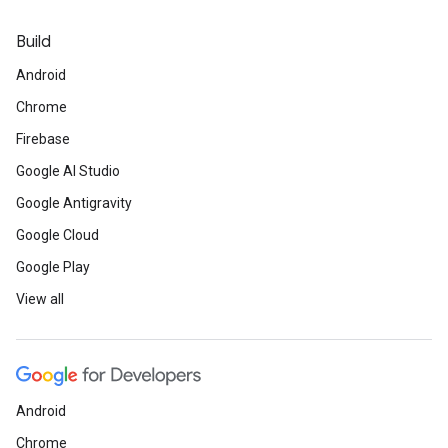
Build
Android
Chrome
Firebase
Google AI Studio
Google Antigravity
Google Cloud
Google Play
View all
Android
Chrome