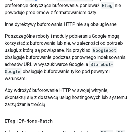
preferencje dotyczące buforowania, ponieważ
ETag
nie
powoduje problemów z formatowaniem daty.
Inne dyrektywy buforowania HTTP nie są obsługiwane.
Poszczególne roboty i moduły pobierania Google mogą
korzystać z buforowania lub nie, w zależności od potrzeb
usługi, z którą są powiązane. Na przykład
Googlebot
obsługuje buforowanie podczas ponownego indeksowania
adresów URL w wyszukiwarce Google, a
Storebot-
Google
obsługuje buforowanie tylko pod pewnymi
warunkami.
Aby wdrożyć buforowanie HTTP w swojej witrynie,
skontaktuj się z dostawcą usług hostingowych lub systemu
zarządzania treścią.
ETag
i
If-None-Match