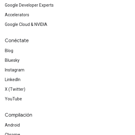
Google Developer Experts
Accelerators
Google Cloud & NVIDIA
Conéctate
Blog
Bluesky
Instagram
LinkedIn
X (Twitter)
YouTube
Compilación
Android
Chrome