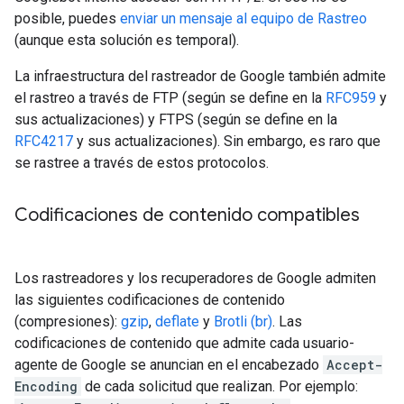
posible, puedes
enviar un mensaje al equipo de Rastreo
(aunque esta solución es temporal).
La infraestructura del rastreador de Google también admite
el rastreo a través de FTP (según se define en la
RFC959
y
sus actualizaciones) y FTPS (según se define en la
RFC4217
y sus actualizaciones). Sin embargo, es raro que
se rastree a través de estos protocolos.
Codificaciones de contenido compatibles
Los rastreadores y los recuperadores de Google admiten
las siguientes codificaciones de contenido
(compresiones):
gzip
,
deflate
y
Brotli (br)
. Las
codificaciones de contenido que admite cada usuario-
agente de Google se anuncian en el encabezado
Accept-
Encoding
de cada solicitud que realizan. Por ejemplo: