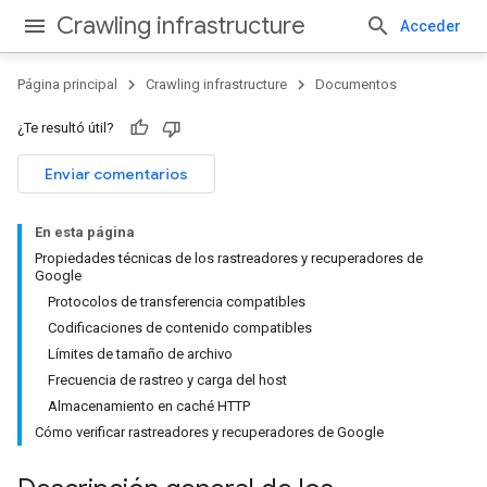
Crawling infrastructure
Acceder
Página principal
Crawling infrastructure
Documentos
¿Te resultó útil?
Enviar comentarios
En esta página
Propiedades técnicas de los rastreadores y recuperadores de
Google
Protocolos de transferencia compatibles
Codificaciones de contenido compatibles
Límites de tamaño de archivo
Frecuencia de rastreo y carga del host
Almacenamiento en caché HTTP
Cómo verificar rastreadores y recuperadores de Google