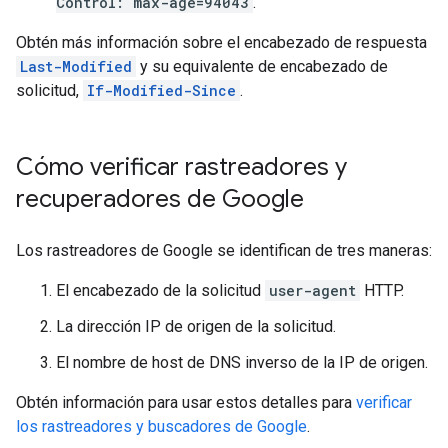
Control: max-age=94043
.
Obtén más información sobre el encabezado de respuesta
Last-Modified
y su equivalente de encabezado de
solicitud,
If-Modified-Since
.
Cómo verificar rastreadores y
recuperadores de Google
Los rastreadores de Google se identifican de tres maneras:
El encabezado de la solicitud
user-agent
HTTP.
La dirección IP de origen de la solicitud.
El nombre de host de DNS inverso de la IP de origen.
Obtén información para usar estos detalles para
verificar
los rastreadores y buscadores de Google
.