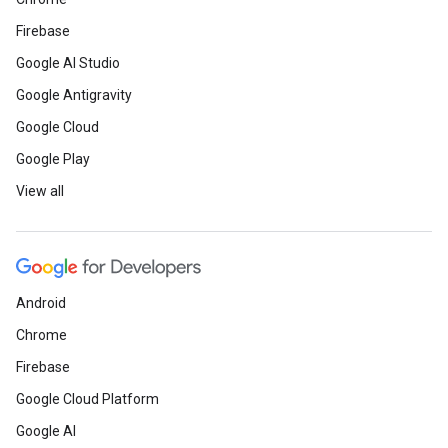
Firebase
Google AI Studio
Google Antigravity
Google Cloud
Google Play
View all
Android
Chrome
Firebase
Google Cloud Platform
Google AI