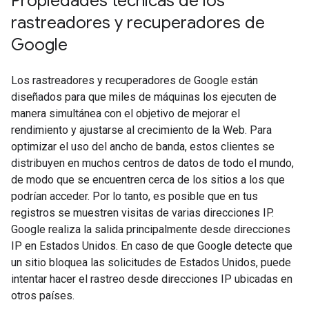
Propiedades técnicas de los
rastreadores y recuperadores de
Google
Los rastreadores y recuperadores de Google están
diseñados para que miles de máquinas los ejecuten de
manera simultánea con el objetivo de mejorar el
rendimiento y ajustarse al crecimiento de la Web. Para
optimizar el uso del ancho de banda, estos clientes se
distribuyen en muchos centros de datos de todo el mundo,
de modo que se encuentren cerca de los sitios a los que
podrían acceder. Por lo tanto, es posible que en tus
registros se muestren visitas de varias direcciones IP.
Google realiza la salida principalmente desde direcciones
IP en Estados Unidos. En caso de que Google detecte que
un sitio bloquea las solicitudes de Estados Unidos, puede
intentar hacer el rastreo desde direcciones IP ubicadas en
otros países.