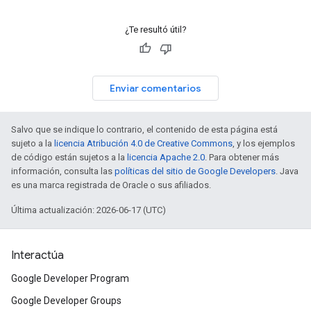
¿Te resultó útil?
Enviar comentarios
Salvo que se indique lo contrario, el contenido de esta página está
sujeto a la
licencia Atribución 4.0 de Creative Commons
, y los ejemplos
de código están sujetos a la
licencia Apache 2.0
. Para obtener más
información, consulta las
políticas del sitio de Google Developers
. Java
es una marca registrada de Oracle o sus afiliados.
Última actualización: 2026-06-17 (UTC)
Interactúa
Google Developer Program
Google Developer Groups