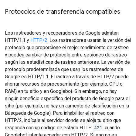
Protocolos de transferencia compatibles
Los rastreadores y recuperadores de Google admiten
HTTP/1.1 y
HTTP/2
. Los rastreadores usarán la versión del
protocolo que proporcione el mejor rendimiento de rastreo
y pueden cambiar de protocolo entre sesiones de rastreo
según las estadísticas de rastreo anteriores. La versión de
protocolo predeterminada que usan los rastreadores de
Google es HTTP/1.1. El rastreo a través de HTTP/2 puede
ahorrar recursos de procesamiento (por ejemplo, CPU o
RAM) en tu sitio y en Googlebot. Sin embargo, no hay
ningún beneficio específico del producto de Google para el
sitio (por ejemplo, no hay un aumento de clasificación en la
Búsqueda de Google). Para inhabilitar el rastreo con
HTTP/2, indícale al servidor donde se aloja tu sitio que
responda con un código de estado HTTP
421
cuando
Googlebot intente acceder con HTTP/2. Si eso no es