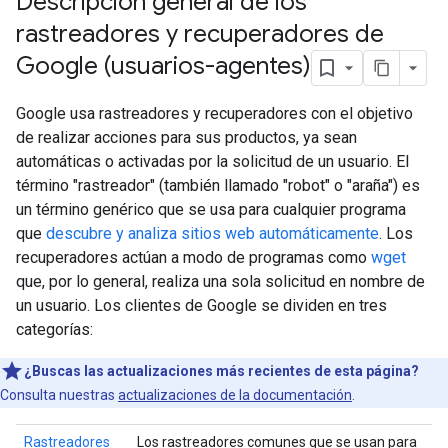
Descripción general de los
rastreadores y recuperadores de
Google (usuarios-agentes)
Google usa rastreadores y recuperadores con el objetivo
de realizar acciones para sus productos, ya sean
automáticas o activadas por la solicitud de un usuario. El
término "rastreador" (también llamado "robot" o "araña") es
un término genérico que se usa para cualquier programa
que
descubre y analiza sitios web automáticamente
. Los
recuperadores actúan a modo de programas como
wget
que, por lo general, realiza una sola solicitud en nombre de
un usuario. Los clientes de Google se dividen en tres
categorías:
¿Buscas las actualizaciones más recientes de esta página?
Consulta nuestras
actualizaciones de la documentación
.
Rastreadores
Los rastreadores comunes que se usan para