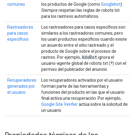
comunes
los productos de Google (como
Googlebot
).
Siempre respetan las reglas de robots.txt
para los rastreos automáticos.
Rastreadores
Los rastreadores para casos específicos son
para casos
similares a los rastreadores comunes, pero
específicos
los usan productos específicos cuando existe
un acuerdo entre el sitio rastreado y el
producto de Google sobre el proceso de
Ads
Bot
rastreo. Por ejemplo,
ignora el
*
usuario-agente global de robots.txt (
) con el
permiso del publicador del anuncio.
Recuperadores
Los recuperadores activados por el usuario
generados por
forman parte de las herramientas y
el usuario
funciones del producto en las que el usuario
final activa una recuperación. Por ejemplo,
Google Site Verifier
actúa sobre la solicitud de
un usuario.