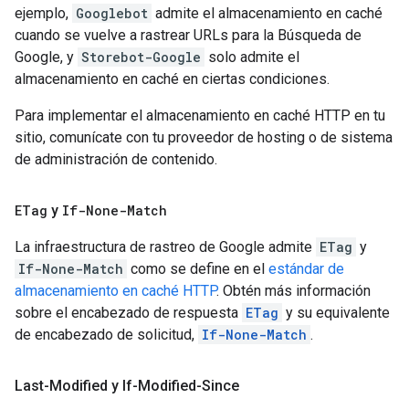
ejemplo,
Googlebot
admite el almacenamiento en caché
cuando se vuelve a rastrear URLs para la Búsqueda de
Google, y
Storebot-Google
solo admite el
almacenamiento en caché en ciertas condiciones.
Para implementar el almacenamiento en caché HTTP en tu
sitio, comunícate con tu proveedor de hosting o de sistema
de administración de contenido.
ETag
y
If-None-Match
La infraestructura de rastreo de Google admite
ETag
y
If-None-Match
como se define en el
estándar de
almacenamiento en caché HTTP
. Obtén más información
sobre el encabezado de respuesta
ETag
y su equivalente
de encabezado de solicitud,
If-None-Match
.
Last-Modified y If-Modified-Since