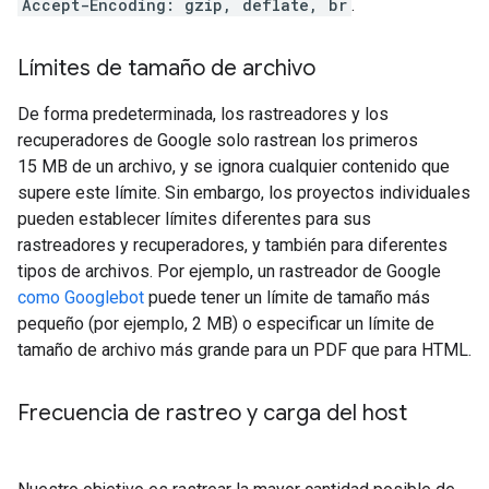
Accept-Encoding: gzip, deflate, br
.
Límites de tamaño de archivo
De forma predeterminada, los rastreadores y los
recuperadores de Google solo rastrean los primeros
15 MB de un archivo, y se ignora cualquier contenido que
supere este límite. Sin embargo, los proyectos individuales
pueden establecer límites diferentes para sus
rastreadores y recuperadores, y también para diferentes
tipos de archivos. Por ejemplo, un rastreador de Google
como Googlebot
puede tener un límite de tamaño más
pequeño (por ejemplo, 2 MB) o especificar un límite de
tamaño de archivo más grande para un PDF que para HTML.
Frecuencia de rastreo y carga del host