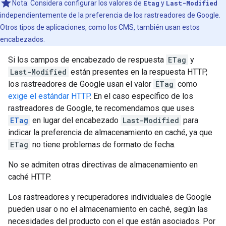
Nota: Considera configurar los valores de
Etag
y
Last-Modified
independientemente de la preferencia de los rastreadores de Google.
Otros tipos de aplicaciones, como los CMS, también usan estos
encabezados.
Si los campos de encabezado de respuesta
ETag
y
Last-Modified
están presentes en la respuesta HTTP,
los rastreadores de Google usan el valor
ETag
como
exige el estándar HTTP
. En el caso específico de los
rastreadores de Google, te recomendamos que uses
ETag
en lugar del encabezado
Last-Modified
para
indicar la preferencia de almacenamiento en caché, ya que
ETag
no tiene problemas de formato de fecha.
No se admiten otras directivas de almacenamiento en
caché HTTP.
Los rastreadores y recuperadores individuales de Google
pueden usar o no el almacenamiento en caché, según las
necesidades del producto con el que están asociados. Por