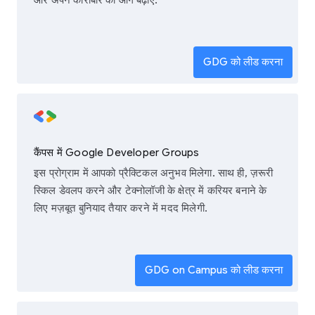
और अपने कारोबार को आगे बढ़ाएं.
GDG को लीड करना
कैंपस में Google Developer Groups
इस प्रोग्राम में आपको प्रैक्टिकल अनुभव मिलेगा. साथ ही, ज़रूरी
स्किल डेवलप करने और टेक्नोलॉजी के क्षेत्र में करियर बनाने के
लिए मज़बूत बुनियाद तैयार करने में मदद मिलेगी.
GDG on Campus को लीड करना