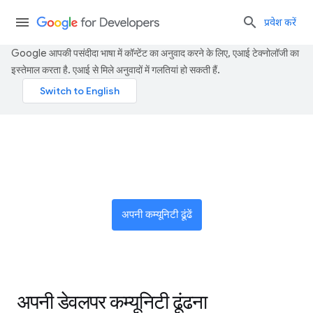
प्रवेश करें
Google आपकी पसंदीदा भाषा में कॉन्टेंट का अनुवाद करने के लिए, एआई टेक्नोलॉजी का
इस्तेमाल करता है. एआई से मिले अनुवादों में गलतियां हो सकती हैं.
दुनिया भर के इनोवेटर के नेटवर्क से जुड़ें
अपनी कम्यूनिटी ढूंढें
अपनी डेवलपर कम्यूनिटी ढूंढना