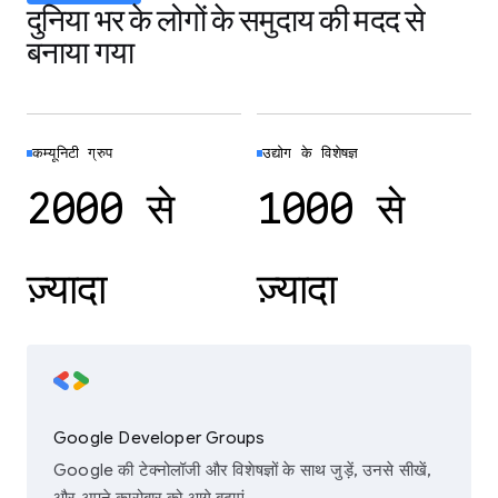
दुनिया भर के लोगों के समुदाय की मदद से
बनाया गया
कम्यूनिटी ग्रुप
उद्योग के विशेषज्ञ
2000 से
1000 से
ज़्यादा
ज़्यादा
Google Developer Groups
Google की टेक्नोलॉजी और विशेषज्ञों के साथ जुड़ें, उनसे सीखें,