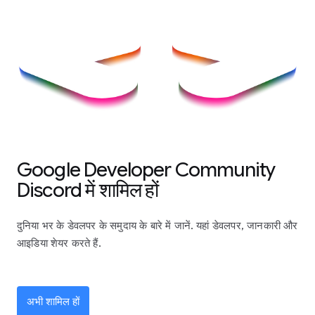
Google Developer Community
Discord में शामिल हों
दुनिया भर के डेवलपर के समुदाय के बारे में जानें. यहां डेवलपर, जानकारी और
आइडिया शेयर करते हैं.
अभी शामिल हों