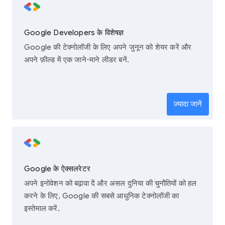
Google Developers के विशेषज्ञ
Google की टेक्नोलॉजी के लिए अपने जुनून को शेयर करें और
अपने फ़ील्ड में एक जाने-माने लीडर बनें.
ज़्यादा जानें
Google के ऐक्सलरेटर
अपने इनोवेशन को बढ़ावा दें और असल दुनिया की चुनौतियों को हल
करने के लिए, Google की सबसे आधुनिक टेक्नोलॉजी का
इस्तेमाल करें.