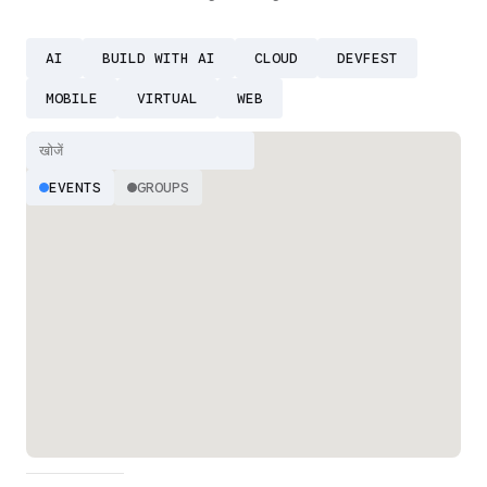
AI
BUILD WITH AI
CLOUD
DEVFEST
MOBILE
VIRTUAL
WEB
EVENTS
GROUPS