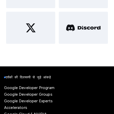
दर्शकों की दिलचस्पी से जुड़े आंकड़े
Google Developer Program
Google Developer Groups
Google Developer Experts
Accelerators