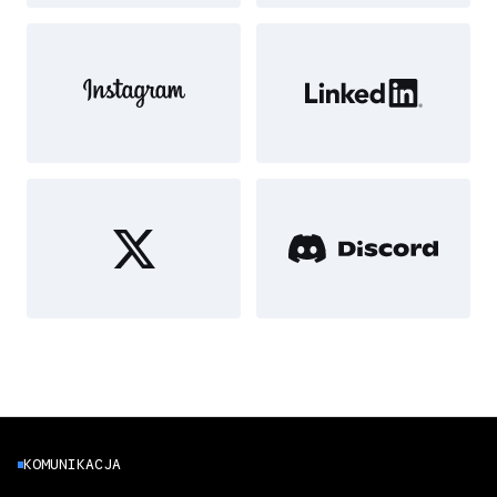
KOMUNIKACJA