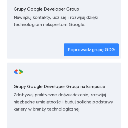
Grupy Google Developer Group
Nawiązuj kontakty, ucz się i rozwijaj dzięki
technologiom i ekspertom Google.
Poprowadź grupę GDG
Grupy Google Developer Group na kampusie
Zdobywaj praktyczne doświadczenie, rozwijaj
niezbędne umiejętności i buduj solidne podstawy
kariery w branży technologicznej.