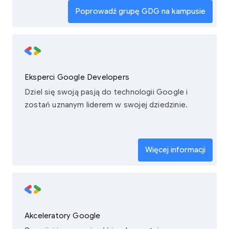
Poprowadź grupę GDG na kampusie
Eksperci Google Developers
Dziel się swoją pasją do technologii Google i
zostań uznanym liderem w swojej dziedzinie.
Więcej informacji
Akceleratory Google