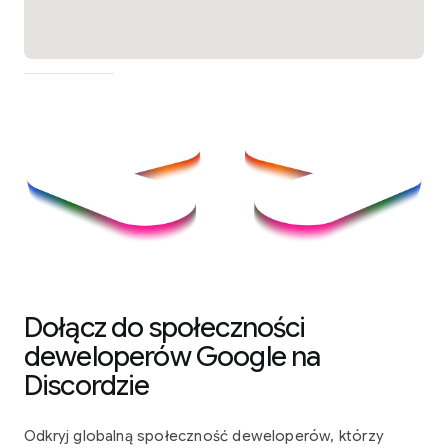
Dołącz do społeczności
deweloperów Google na
Discordzie
Odkryj globalną społeczność deweloperów, którzy