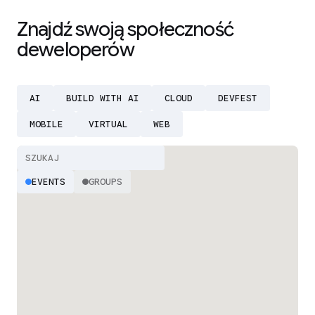
Znajdź swoją społeczność
deweloperów
AI
BUILD WITH AI
CLOUD
DEVFEST
MOBILE
VIRTUAL
WEB
EVENTS
GROUPS