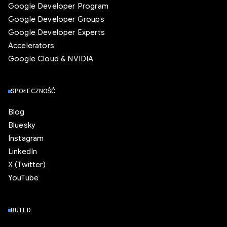
Google Developer Program
Google Developer Groups
Google Developer Experts
Accelerators
Google Cloud & NVIDIA
SPOŁECZNOŚĆ
Blog
Bluesky
Instagram
LinkedIn
X (Twitter)
YouTube
BUILD