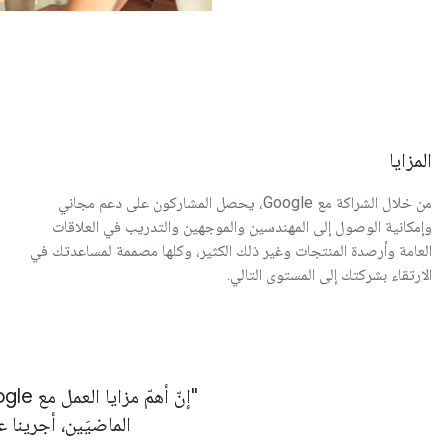
المزايا
من خلال الشراكة مع Google، يحصل المشاركون على دعم مجاني
وإمكانية الوصول إلى المهندسين والموجهين والتدريب في العلاقات
العامة وأرصدة المنتجات وغير ذلك الكثير، وكلها مصممة لمساعدتك في
الارتقاء بشركتك إلى المستوى التالي.
الماضيَين، أجرينا