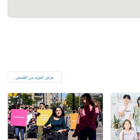
عرض المزيد من القصص