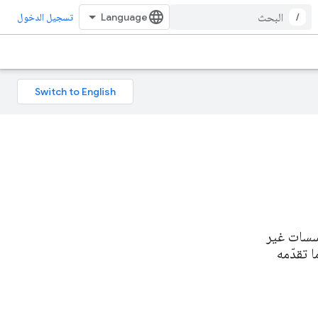
/
تسجيل الدخول
ؤسسات غير
 تقدّمه