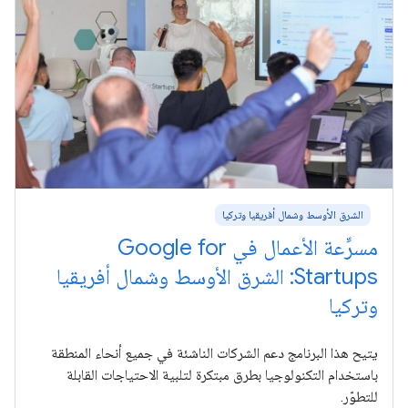
الشرق الأوسط وشمال أفريقيا وتركيا
مسرِّعة الأعمال في Google for
Startups: الشرق الأوسط وشمال أفريقيا
وتركيا
يتيح هذا البرنامج دعم الشركات الناشئة في جميع أنحاء المنطقة
باستخدام التكنولوجيا بطرق مبتكرة لتلبية الاحتياجات القابلة
للتطوّر.