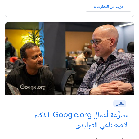
مزيد من المعلومات
عالمي
مسرِّعة أعمال Google.org: الذكاء
الاصطناعي التوليدي