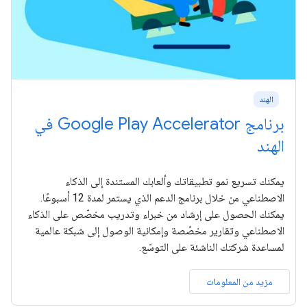
الهند
برنامج Google Play Accelerator في
الهند
يمكنك تسريع نمو تطبيقاتك وألعابك المستندة إلى الذكاء
الاصطناعي من خلال برنامج الدعم الذي يستمر لمدة 12 أسبوعًا.
يمكنك الحصول على إرشاد من خبراء وتدريب مخصّص على الذكاء
الاصطناعي وتقارير مخصّصة وإمكانية الوصول إلى شبكة عالمية
لمساعدة شركتك الناشئة على التوسّع.
مزيد من المعلومات