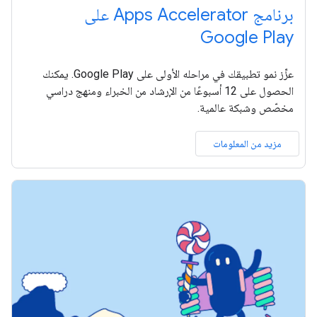
برنامج Apps Accelerator على
Google Play
عزِّز نمو تطبيقك في مراحله الأولى على Google Play. يمكنك
الحصول على 12 أسبوعًا من الإرشاد من الخبراء ومنهج دراسي
مخصّص وشبكة عالمية.
مزيد من المعلومات