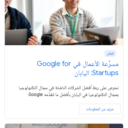
اليابان
مسرِّعة الأعمال في Google for
Startups: اليابان
نحرص على ربط أفضل الشركات الناشئة في مجال التكنولوجيا
بمجال التكنولوجيا في اليابان بأفضل ما تقدّمه Google.
مزيد من المعلومات