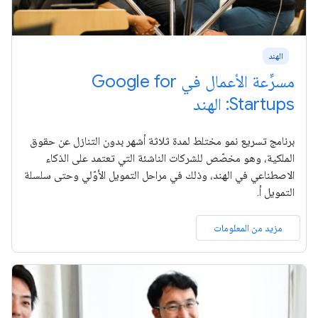
الهند
مسرِّعة الأعمال في Google for
Startups: الهند
برنامج تسريع نمو مختلط لمدة ثلاثة أشهر بدون التنازل عن حقوق
الملكية، وهو مخصّص للشركات الناشئة التي تعتمد على الذكاء
الاصطناعي في الهند، وذلك في مراحل التمويل الأوّلي وحتى سلسلة
التمويل أ.
مزيد من المعلومات