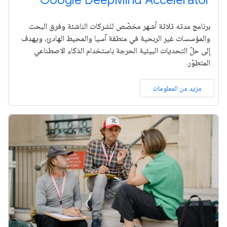
برنامج مدته ثلاثة أشهر مخصّص للشركات الناشئة وفرق البحث
والمؤسسات غير الربحية في منطقة آسيا والمحيط الهادئ، ويهدف
إلى حلّ التحديات البيئية الحرجة باستخدام الذكاء الاصطناعي
المتطوّر.
مزيد من المعلومات