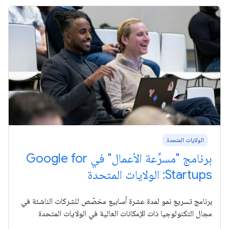
الولايات المتحدة
برنامج "مسرِّعة الأعمال" في Google for
Startups: الولايات المتحدة
برنامج تسريع نمو لمدة عشرة أسابيع مخصّص للشركات الناشئة في
مجال التكنولوجيا ذات الإمكانات العالية في الولايات المتحدة