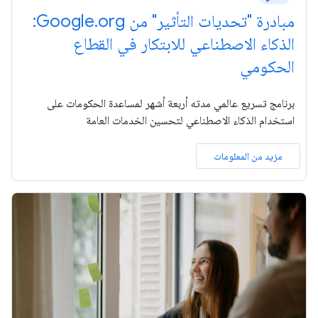
مبادرة "تحديات التأثير" من Google.org:
الذكاء الاصطناعي للابتكار في القطاع
الحكومي
برنامج تسريع عالمي مدته أربعة أشهر لمساعدة الحكومات على
استخدام الذكاء الاصطناعي لتحسين الخدمات العامة
مزيد من المعلومات