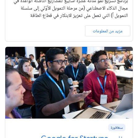
برنامج تسريع نمو مدته عشرة أسابيع للمشاريع الناشئة الواعدة في
مجال الذكاء الاصطناعي (من مرحلة التمويل الأوّلي إلى سلسلة
التمويل أ) التي تعمل على تعزيز الابتكار في قطاع الطاقة
مزيد من المعلومات
سنغافورة