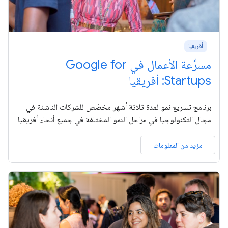
أفريقيا
مسرِّعة الأعمال في Google for
Startups: أفريقيا
برنامج تسريع نمو لمدة ثلاثة أشهر مخصّص للشركات الناشئة في
مجال التكنولوجيا في مراحل النمو المختلفة في جميع أنحاء أفريقيا
مزيد من المعلومات