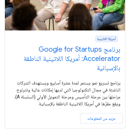
أمريكا اللاتينية
برنامج Google for Startups
Accelerator: أمريكا اللاتينية الناطقة
بالإسبانية
برنامج تسريع نمو يستمر لمدة عشرة أسابيع ويستهدف الشركات
الناشئة في مجال التكنولوجيا التي لديها إمكانات عالية وتتراوح
مراحلها بين مرحلة التأسيس ومرحلة التمويل الأولي (السلسلة A)،
ويقع مقرّها في أمريكا اللاتينية الناطقة بالإسبانية.
مزيد من المعلومات