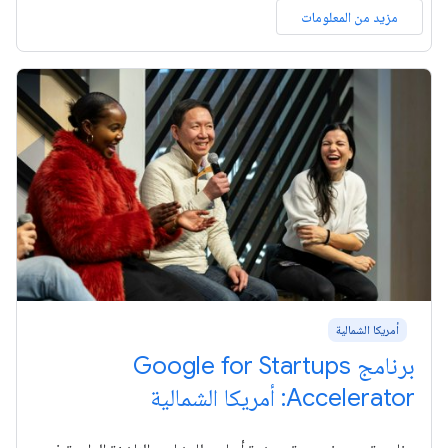
مزيد من المعلومات
أمريكا الشمالية
برنامج Google for Startups
Accelerator: أمريكا الشمالية