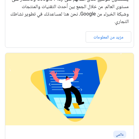
مستوى العالم. من خلال الجمع بين أحدث التقنيات والمنتجات
وشبكة الخبراء من Google، نحن هنا لمساعدتك في تطوير نشاطك
التجاري.
مزيد من المعلومات
عالمي