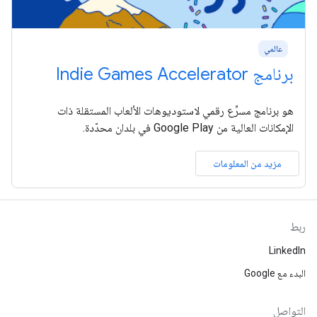
عالمي
برنامج Indie Games Accelerator
هو برنامج مسرِّع رقمي لاستوديوهات الألعاب المستقلة ذات
الإمكانات العالية من Google Play في بلدان محدّدة.
مزيد من المعلومات
ربط
LinkedIn
البدء مع Google
التواصل