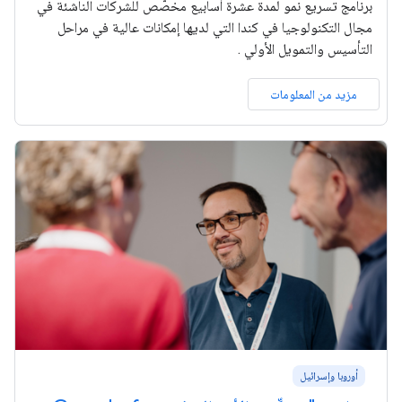
برنامج تسريع نمو لمدة عشرة أسابيع مخصّص للشركات الناشئة في
مجال التكنولوجيا في كندا التي لديها إمكانات عالية في مراحل
التأسيس والتمويل الأولي .
مزيد من المعلومات
أوروبا وإسرائيل