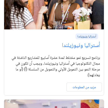
أستراليا ونيوزيلندا‬
أستراليا ونيوزيلندا‬
برنامج تسريع نمو مختلط لمدة عشرة أسابيع للمشاريع الناشئة في
مجال التكنولوجيا في أستراليا ونيوزيلندا، ويجب أن تكون في
مرحلة النمو بين التمويل الأولي والتمويل من السلسلة (أ) (أو ما
يعادلهما).
مزيد من المعلومات