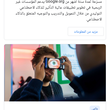
مسرِّعة لمدة ستة أشهر من Google.org يدعم المؤسسات غير
الربحية في تطوير تطبيقات عالية التأثير للذكاء الاصطناعي
التوليدي من خلال التمويل والتدريب والتوجيه المتعلق بالذكاء
الاصطناعي.
مزيد من المعلومات
عالمي