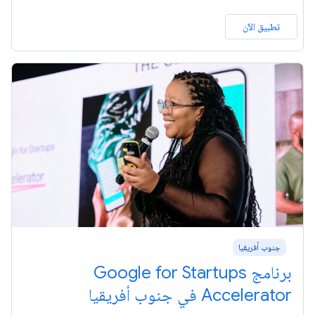
تطبيق الآن
جنوب أفريقيا
برنامج Google for Startups
Accelerator في جنوب أفريقيا