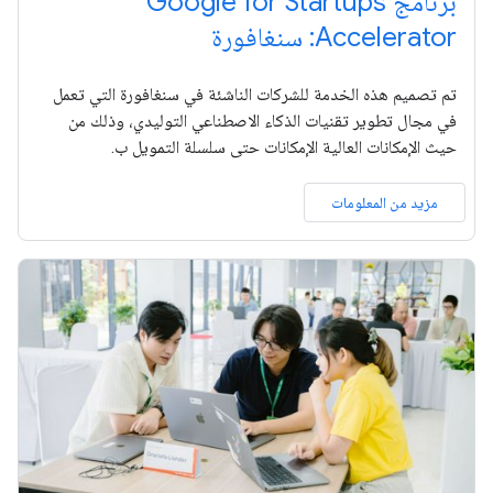
برنامج Google for Startups
Accelerator: سنغافورة
تم تصميم هذه الخدمة للشركات الناشئة في سنغافورة التي تعمل
في مجال تطوير تقنيات الذكاء الاصطناعي التوليدي، وذلك من
حيث الإمكانات العالية الإمكانات حتى سلسلة التمويل ب.
مزيد من المعلومات