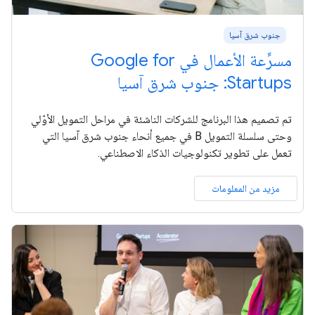
جنوب شرق آسيا
مسرِّعة الأعمال في Google for
Startups: جنوب شرق آسيا
تم تصميم هذا البرنامج للشركات الناشئة في مراحل التمويل الأوّلي
وحتى سلسلة التمويل B في جميع أنحاء جنوب شرق آسيا التي
تعمل على تطوير تكنولوجيات الذكاء الاصطناعي.
مزيد من المعلومات