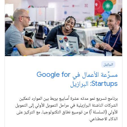
البرازيل
مسرِّعة الأعمال في Google for
Startups: البرازيل
برنامج تسريع نمو مدته عشرة أسابيع يربط بين الموارد لتمكين
الشركات الناشئة البرازيلية في مراحل التمويل الأولي إلى التمويل
الأولي (السلسلة أ) من توسيع نطاق التكنولوجيا، مع التركيز على
الذكاء الاصطناعي.