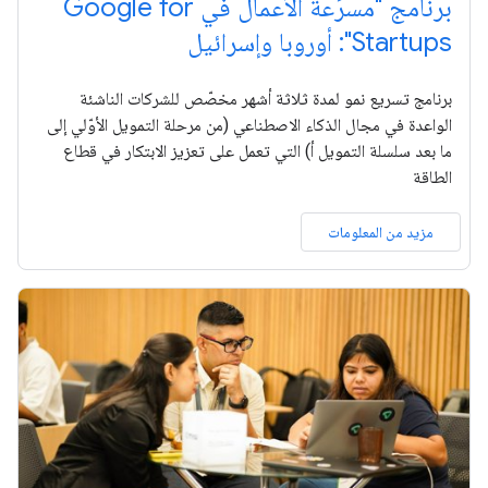
برنامج "مسرِّعة الأعمال في Google for
Startups": أوروبا وإسرائيل
برنامج تسريع نمو لمدة ثلاثة أشهر مخصّص للشركات الناشئة
الواعدة في مجال الذكاء الاصطناعي (من مرحلة التمويل الأوّلي إلى
ما بعد سلسلة التمويل أ) التي تعمل على تعزيز الابتكار في قطاع
الطاقة
مزيد من المعلومات