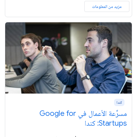
مزيد من المعلومات
كندا
مسرِّعة الأعمال في Google for
Startups: كندا