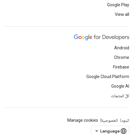
Google Play
View all
Android
Chrome
Firebase
Google Cloud Platform
Google AI
كلّ المنتجات
البنود
الخصوصية
Manage cookies