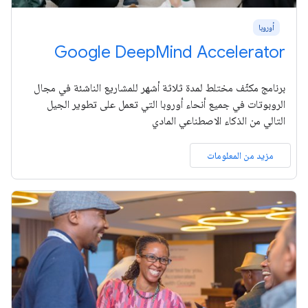
أوروبا
Google DeepMind Accelerator
برنامج مكثّف مختلط لمدة ثلاثة أشهر للمشاريع الناشئة في مجال
الروبوتات في جميع أنحاء أوروبا التي تعمل على تطوير الجيل
التالي من الذكاء الاصطناعي المادي
مزيد من المعلومات