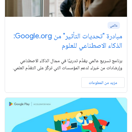
عالمي
مبادرة "تحديات التأثير" من Google.org:
الذكاء الاصطناعي للعلوم
برنامج تسريع عالمي يقدّم تدريبًا في مجال الذكاء الاصطناعي
وإرشادات من خبراء لدعم المؤسسات التي تركّز على التقدّم العلمي.
مزيد من المعلومات