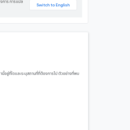
ต้องการ การแปล
นี้อยู่ที่ใดและระบุสถานที่ที่ต้องการไป ตัวอย่างที่พบ