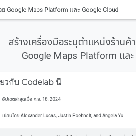
ด้วย Google Maps Platform และ Google Cloud
สร้างเครื่องมือระบุตำแหน่งร้านค
Google Maps Platform และ
ี่ยวกับ Codelab นี้
อัปเดตล่าสุดเมื่อ ก.ย. 18, 2024
เขียนโดย Alexander Lucas, Justin Poehnelt, and Angela Yu