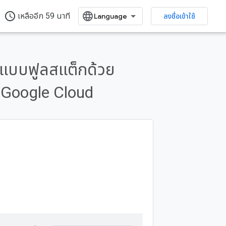
access_time
เหลืออีก 59 นาที
ลงชื่อเข้าใช้
้าแบบฟูลสแต็กด้วย
 Google Cloud