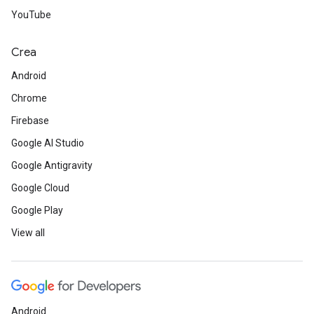
YouTube
Crea
Android
Chrome
Firebase
Google AI Studio
Google Antigravity
Google Cloud
Google Play
View all
Android