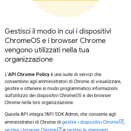
Gestisci il modo in cui i dispositivi
ChromeOS e i browser Chrome
vengono utilizzati nella tua
organizzazione
L'
API Chrome Policy
è una suite di servizi che
consentono agli amministratori di Chrome di visualizzare,
gestire e ottenere in modo programmatico informazioni
sull'utilizzo dei dispositivi ChromeOS e dei browser
Chrome nella loro organizzazione.
Questa API integra l'API SDK Admin, che consente agli
amministratori di Chrome di
gestire i dispositivi Chrome
,
gestire i browser Chrome
e
gestire le stampanti