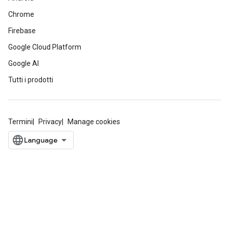
Chrome
Firebase
Google Cloud Platform
Google AI
Tutti i prodotti
Termini
Privacy
Manage cookies