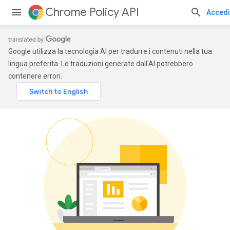
Chrome Policy API
Accedi
Google utilizza la tecnologia AI per tradurre i contenuti nella tua
lingua preferita. Le traduzioni generate dall'AI potrebbero
contenere errori.