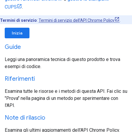
CUPS
.
Termini di servizio
:
Termini di servizio dell'API Chrome Policy
.
Inizia
Guide
Leggi una panoramica tecnica di questo prodotto e trova
esempi di codice.
Riferimenti
Esamina tutte le risorse e i metodi di questa API. Fai clic su
"Prova" nella pagina di un metodo per sperimentare con
l'API.
Note di rilascio
Esamina gli ultimi aggiornamenti dell'API Chrome Policy.