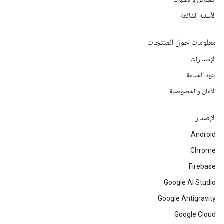
الأسئلة الشائعة
معلومات حول المنتجات
الإصدارات
بنود الخدمة
الأمان والخصوصية
الإصدار
Android
Chrome
Firebase
Google AI Studio
Google Antigravity
Google Cloud