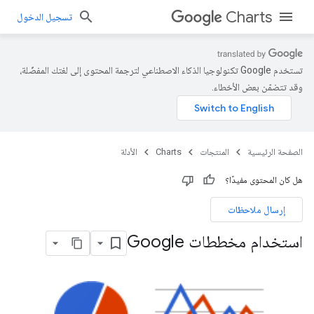
Charts
تسجيل الدخول
تستخدم Google تكنولوجيا الذكاء الاصطناعي لترجمة المحتوى إلى لغتك المفضّلة،
وقد تتضمّن بعض الأخطاء.
الصفحة الرئيسية
المنتجات
Charts
الأدلة
هل كان المحتوى مفيدًا؟
إرسال ملاحظات
استخدام مخططات Google