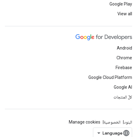
Google Play
View all
Android
Chrome
Firebase
Google Cloud Platform
Google AI
كلّ المنتجات
البنود
الخصوصية
Manage cookies