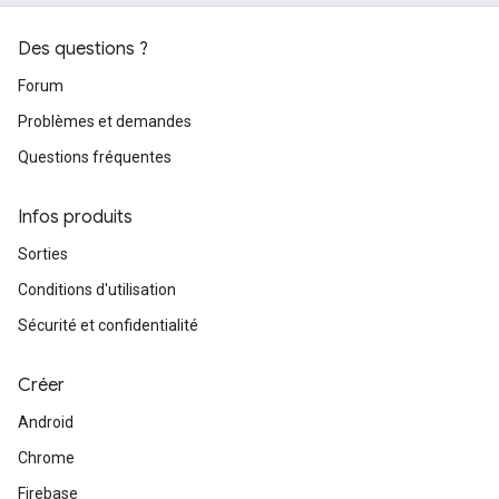
Des questions ?
Forum
Problèmes et demandes
Questions fréquentes
Infos produits
Sorties
Conditions d'utilisation
Sécurité et confidentialité
Créer
Android
Chrome
Firebase