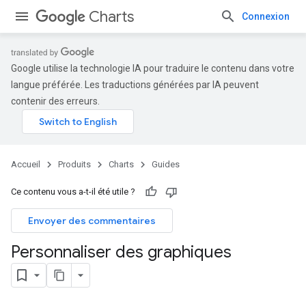
Charts
Connexion
Google utilise la technologie IA pour traduire le contenu dans votre
langue préférée. Les traductions générées par IA peuvent
contenir des erreurs.
Accueil
Produits
Charts
Guides
Ce contenu vous a-t-il été utile ?
Envoyer des commentaires
Personnaliser des graphiques