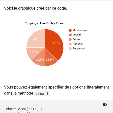
Voici le graphique créé par ce code.
Vous pouvez également spécifier des options littéralement
dans la méthode
draw()
:
chart.draw(data, {
