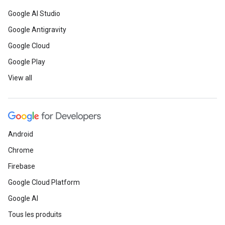
Google AI Studio
Google Antigravity
Google Cloud
Google Play
View all
Android
Chrome
Firebase
Google Cloud Platform
Google AI
Tous les produits