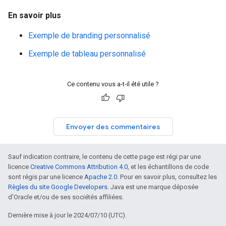
En savoir plus
Exemple de branding personnalisé
Exemple de tableau personnalisé
Ce contenu vous a-t-il été utile ?
Envoyer des commentaires
Sauf indication contraire, le contenu de cette page est régi par une
licence
Creative Commons Attribution 4.0
, et les échantillons de code
sont régis par une licence
Apache 2.0
. Pour en savoir plus, consultez les
Règles du site Google Developers
. Java est une marque déposée
d'Oracle et/ou de ses sociétés affiliées.
Dernière mise à jour le 2024/07/10 (UTC).