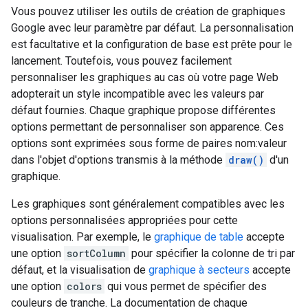
Vous pouvez utiliser les outils de création de graphiques
Google avec leur paramètre par défaut. La personnalisation
est facultative et la configuration de base est prête pour le
lancement. Toutefois, vous pouvez facilement
personnaliser les graphiques au cas où votre page Web
adopterait un style incompatible avec les valeurs par
défaut fournies. Chaque graphique propose différentes
options permettant de personnaliser son apparence. Ces
options sont exprimées sous forme de paires nom:valeur
dans l'objet d'options transmis à la méthode
draw()
d'un
graphique.
Les graphiques sont généralement compatibles avec les
options personnalisées appropriées pour cette
visualisation. Par exemple, le
graphique de table
accepte
une option
sortColumn
pour spécifier la colonne de tri par
défaut, et la visualisation de
graphique à secteurs
accepte
une option
colors
qui vous permet de spécifier des
couleurs de tranche. La documentation de chaque