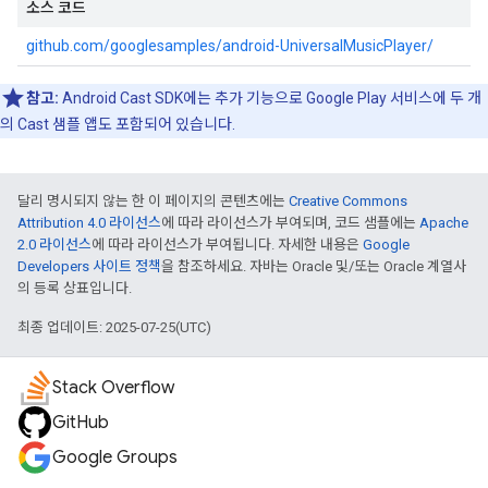
소스 코드
github.com/googlesamples/android-UniversalMusicPlayer/
참고:
Android Cast SDK에는 추가 기능으로 Google Play 서비스에 두 개
의 Cast 샘플 앱도 포함되어 있습니다.
달리 명시되지 않는 한 이 페이지의 콘텐츠에는
Creative Commons
Attribution 4.0 라이선스
에 따라 라이선스가 부여되며, 코드 샘플에는
Apache
2.0 라이선스
에 따라 라이선스가 부여됩니다. 자세한 내용은
Google
Developers 사이트 정책
을 참조하세요. 자바는 Oracle 및/또는 Oracle 계열사
의 등록 상표입니다.
최종 업데이트: 2025-07-25(UTC)
Stack Overflow
GitHub
Google Groups