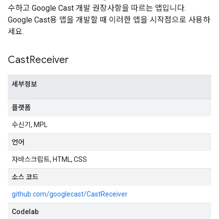
수하고 Google Cast 개발 권장사항을 따르는 앱입니다.
Google Cast용 앱을 개발할 때 이러한 앱을 시작점으로 사용하
세요.
Cast
Receiver
세부정보
플랫폼
수신기, MPL
언어
자바스크립트, HTML, CSS
소스 코드
github.com/googlecast/CastReceiver
Codelab