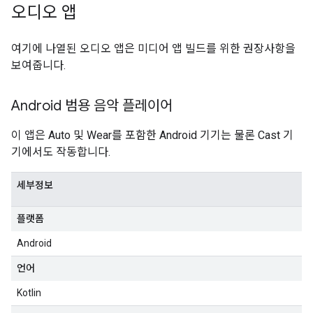
오디오 앱
여기에 나열된 오디오 앱은 미디어 앱 빌드를 위한 권장사항을
보여줍니다.
Android 범용 음악 플레이어
이 앱은 Auto 및 Wear를 포함한 Android 기기는 물론 Cast 기
기에서도 작동합니다.
세부정보
플랫폼
Android
언어
Kotlin