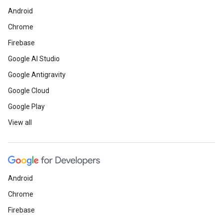
Android
Chrome
Firebase
Google AI Studio
Google Antigravity
Google Cloud
Google Play
View all
Android
Chrome
Firebase