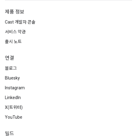
제품 정보
Cast 개발자 콘솔
서비스 약관
출시 노트
연결
블로그
Bluesky
Instagram
LinkedIn
X(트위터)
YouTube
빌드