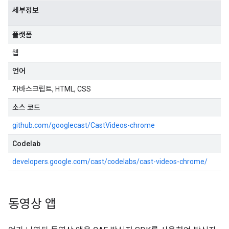
세부정보
플랫폼
웹
언어
자바스크립트, HTML, CSS
소스 코드
github.com/googlecast/CastVideos-chrome
Codelab
developers.google.com/cast/codelabs/cast-videos-chrome/
동영상 앱