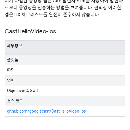
여기 나열된 동영상 앱은 CAF 발신자 SDK를 사용하여 발신자
로부터 동영상을 전송하는 방법을 보여줍니다. 편의상 이러한
앱은 UX 체크리스트를 완전히 준수하지 않습니다.
Cast
Hello
Video-ios
세부정보
플랫폼
iOS
언어
Objective-C, Swift
소스 코드
github.com/googlecast/CastHelloVideo-ios