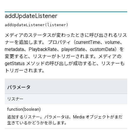
add
Update
Listener
addUpdateListener(listener)
メディアのステータスが変わったときに呼び出されるリス
ナーを追加します。 プロパティ（currentTime、volume、
metadata、PlaybackRate、playerState、customData）を
変更すると、リスナーがトリガーされます。メディアの
getStatus メソッドの呼び出しが成功すると、リスナーも
トリガーされます。
パラメータ
リスナー
function(boolean)
追加するリスナー。パラメータは、Media オブジェクトがまだ
生きているかどうかを示します。