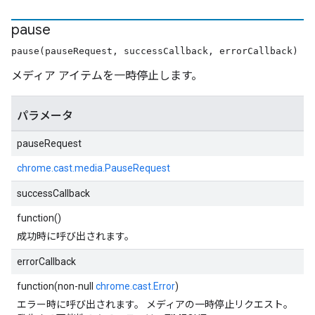
pause
pause(pauseRequest, successCallback, errorCallback)
メディア アイテムを一時停止します。
パラメータ
pauseRequest
chrome.cast.media.PauseRequest
successCallback
function()
成功時に呼び出されます。
errorCallback
function(non-null
chrome.cast.Error
)
エラー時に呼び出されます。 メディアの一時停止リクエスト。