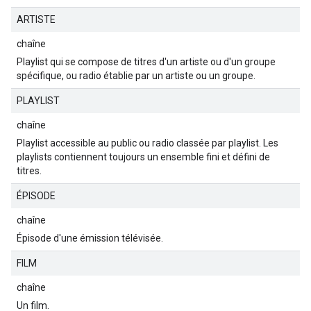
ARTISTE
chaîne
Playlist qui se compose de titres d'un artiste ou d'un groupe
spécifique, ou radio établie par un artiste ou un groupe.
PLAYLIST
chaîne
Playlist accessible au public ou radio classée par playlist. Les
playlists contiennent toujours un ensemble fini et défini de
titres.
ÉPISODE
chaîne
Épisode d'une émission télévisée.
FILM
chaîne
Un film.