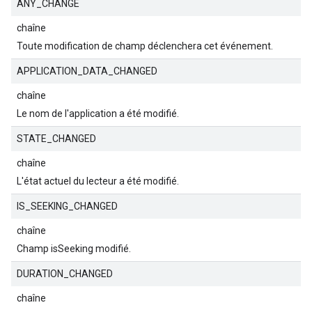
ANY_CHANGE
chaîne
Toute modification de champ déclenchera cet événement.
APPLICATION_DATA_CHANGED
chaîne
Le nom de l'application a été modifié.
STATE_CHANGED
chaîne
L'état actuel du lecteur a été modifié.
IS_SEEKING_CHANGED
chaîne
Champ isSeeking modifié.
DURATION_CHANGED
chaîne