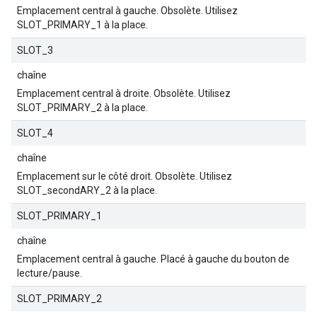
Emplacement central à gauche. Obsolète. Utilisez
SLOT_PRIMARY_1 à la place.
SLOT_3
chaîne
Emplacement central à droite. Obsolète. Utilisez
SLOT_PRIMARY_2 à la place.
SLOT_4
chaîne
Emplacement sur le côté droit. Obsolète. Utilisez
SLOT_secondARY_2 à la place.
SLOT_PRIMARY_1
chaîne
Emplacement central à gauche. Placé à gauche du bouton de
lecture/pause.
SLOT_PRIMARY_2