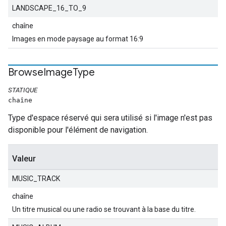
LANDSCAPE_16_TO_9
chaîne
Images en mode paysage au format 16:9
Browse
Image
Type
STATIQUE
chaîne
Type d'espace réservé qui sera utilisé si l'image n'est pas
disponible pour l'élément de navigation.
Valeur
MUSIC_TRACK
chaîne
Un titre musical ou une radio se trouvant à la base du titre.