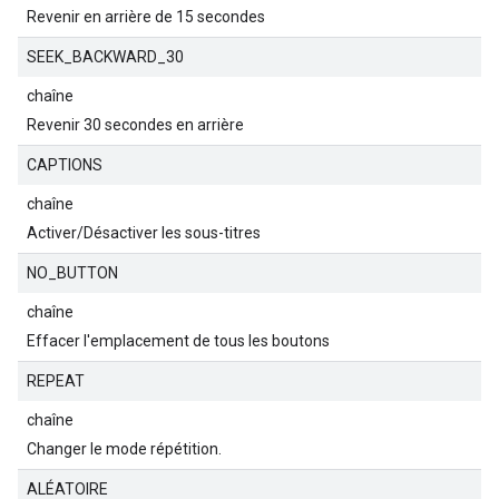
Revenir en arrière de 15 secondes
SEEK_BACKWARD_30
chaîne
Revenir 30 secondes en arrière
CAPTIONS
chaîne
Activer/Désactiver les sous-titres
NO_BUTTON
chaîne
Effacer l'emplacement de tous les boutons
REPEAT
chaîne
Changer le mode répétition.
ALÉATOIRE