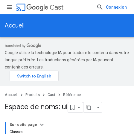
cast
Cast
Connexion
Accueil
Google utilise la technologie IA pour traduire le contenu dans votre
langue préférée. Les traductions générées par IA peuvent
contenir des erreurs.
Accueil
Produits
Cast
Référence
Espace de noms: ui
Sur cette page
Classes