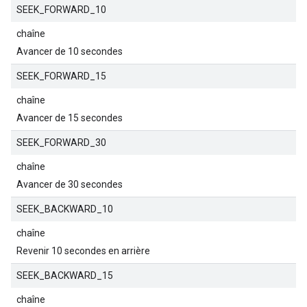
SEEK_FORWARD_10
chaîne
Avancer de 10 secondes
SEEK_FORWARD_15
chaîne
Avancer de 15 secondes
SEEK_FORWARD_30
chaîne
Avancer de 30 secondes
SEEK_BACKWARD_10
chaîne
Revenir 10 secondes en arrière
SEEK_BACKWARD_15
chaîne