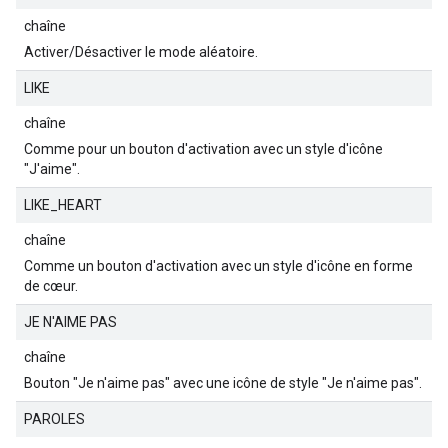
chaîne
Activer/Désactiver le mode aléatoire.
LIKE
chaîne
Comme pour un bouton d'activation avec un style d'icône
"J'aime".
LIKE_HEART
chaîne
Comme un bouton d'activation avec un style d'icône en forme
de cœur.
JE N'AIME PAS
chaîne
Bouton "Je n'aime pas" avec une icône de style "Je n'aime pas".
PAROLES