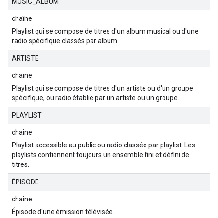
MUSIC_ALBUM
chaîne
Playlist qui se compose de titres d'un album musical ou d'une
radio spécifique classés par album.
ARTISTE
chaîne
Playlist qui se compose de titres d'un artiste ou d'un groupe
spécifique, ou radio établie par un artiste ou un groupe.
PLAYLIST
chaîne
Playlist accessible au public ou radio classée par playlist. Les
playlists contiennent toujours un ensemble fini et défini de
titres.
ÉPISODE
chaîne
Épisode d'une émission télévisée.