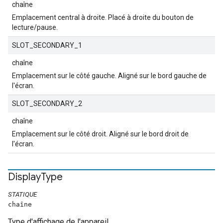
chaîne
Emplacement central à droite. Placé à droite du bouton de
lecture/pause.
SLOT_SECONDARY_1
chaîne
Emplacement sur le côté gauche. Aligné sur le bord gauche de
l'écran.
SLOT_SECONDARY_2
chaîne
Emplacement sur le côté droit. Aligné sur le bord droit de
l'écran.
Display
Type
STATIQUE
chaîne
Type d'affichage de l'appareil