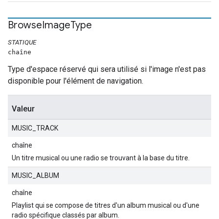
Browse
Image
Type
STATIQUE
chaîne
Type d'espace réservé qui sera utilisé si l'image n'est pas
disponible pour l'élément de navigation.
Valeur
MUSIC_TRACK
chaîne
Un titre musical ou une radio se trouvant à la base du titre.
MUSIC_ALBUM
chaîne
Playlist qui se compose de titres d'un album musical ou d'une
radio spécifique classés par album.