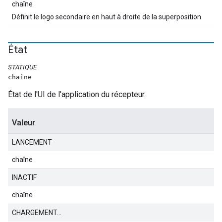
chaîne
Définit le logo secondaire en haut à droite de la superposition.
État
STATIQUE
chaîne
État de l'UI de l'application du récepteur.
Valeur
LANCEMENT
chaîne
INACTIF
chaîne
CHARGEMENT...