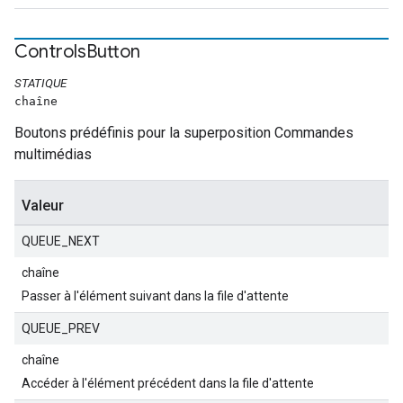
Controls
Button
STATIQUE
chaîne
Boutons prédéfinis pour la superposition Commandes
multimédias
Valeur
QUEUE_NEXT
chaîne
Passer à l'élément suivant dans la file d'attente
QUEUE_PREV
chaîne
Accéder à l'élément précédent dans la file d'attente