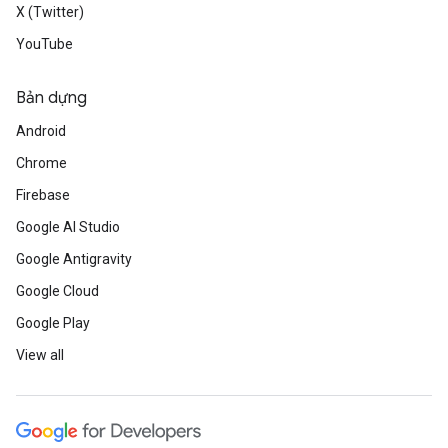
X (Twitter)
YouTube
Bản dựng
Android
Chrome
Firebase
Google AI Studio
Google Antigravity
Google Cloud
Google Play
View all