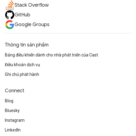
Stack Overflow
GitHub
Google Groups
Thông tin sản phẩm
Bảng điều khiển dành cho nhà phát triển của Cast
Điều khoản dịch vụ
Ghi chú phát hành
Connect
Blog
Bluesky
Instagram
LinkedIn