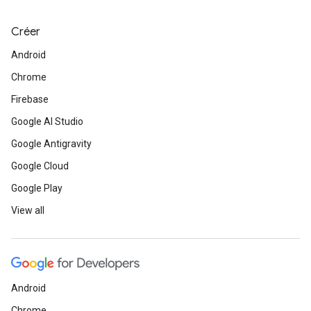
Créer
Android
Chrome
Firebase
Google AI Studio
Google Antigravity
Google Cloud
Google Play
View all
Android
Chrome