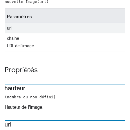
nouvelle Image(url)
Paramètres
url
chaîne
URL de l'image.
Propriétés
hauteur
(nombre ou non défini)
Hauteur de l'image.
url