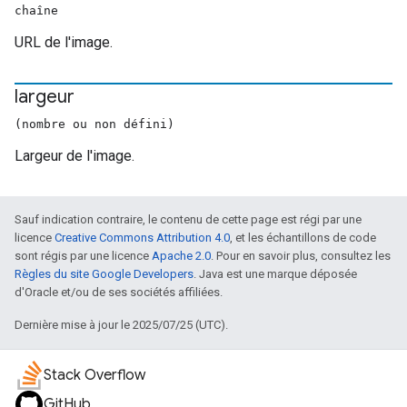
chaîne
URL de l'image.
largeur
(nombre ou non défini)
Largeur de l'image.
Sauf indication contraire, le contenu de cette page est régi par une
licence
Creative Commons Attribution 4.0
, et les échantillons de code
sont régis par une licence
Apache 2.0
. Pour en savoir plus, consultez les
Règles du site Google Developers
. Java est une marque déposée
d'Oracle et/ou de ses sociétés affiliées.
Dernière mise à jour le 2025/07/25 (UTC).
Stack Overflow
GitHub