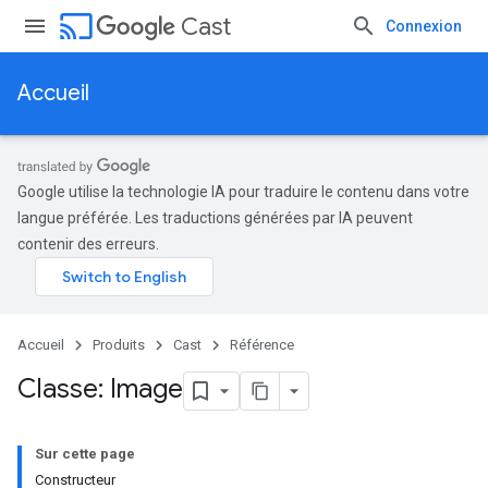
cast
Cast
Connexion
Accueil
Google utilise la technologie IA pour traduire le contenu dans votre
langue préférée. Les traductions générées par IA peuvent
contenir des erreurs.
Accueil
Produits
Cast
Référence
Classe: Image
Sur cette page
Constructeur