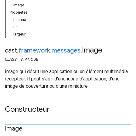
Image
Propriétés
hauteur
url
largeur
Image
cast
.
framework
.
messages
.
CLASS
STATIQUE
Image qui décrit une application ou un élément multimédia
récepteur. Il peut s'agir d'une icône d'application, d'une
image de couverture ou d'une miniature.
Constructeur
Image