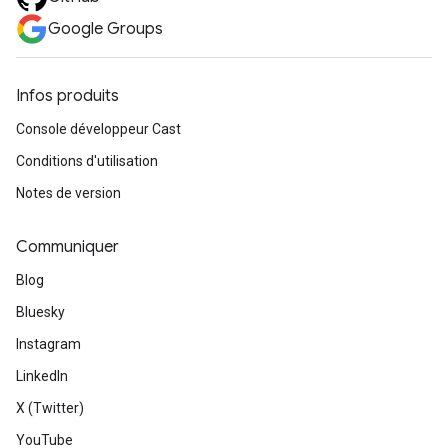
Google Groups
Infos produits
Console développeur Cast
Conditions d'utilisation
Notes de version
Communiquer
Blog
Bluesky
Instagram
LinkedIn
X (Twitter)
YouTube