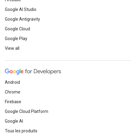
Google AI Studio
Google Antigravity
Google Cloud
Google Play
View all
Android
Chrome
Firebase
Google Cloud Platform
Google AI
Tous les produits