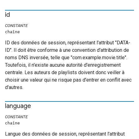
id
CONSTANTE
chaîne
ID des données de session, représentant l'attribut "DATA-
ID". Il doit être conforme à une convention d'attribution de
noms DNS inversée, telle que "com.example.movie.title".
Toutefois, il n'existe aucune autorité d'enregistrement
centrale. Les auteurs de playlists doivent donc veiller à
choisir une valeur qui ne risque pas d'entrer en conflit avec
d'autres.
language
CONSTANTE
chaîne
Langue des données de session, représentant l'attribut