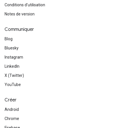
Conditions d'utilisation
Notes de version
Communiquer
Blog
Bluesky
Instagram
LinkedIn
X (Twitter)
YouTube
Créer
Android
Chrome
Firebase