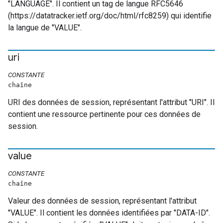
"LANGUAGE". Il contient un tag de langue RFC5646
(https://datatracker.ietf.org/doc/html/rfc8259) qui identifie
la langue de "VALUE".
uri
CONSTANTE
chaîne
URI des données de session, représentant l'attribut "URI". Il
contient une ressource pertinente pour ces données de
session.
value
CONSTANTE
chaîne
Valeur des données de session, représentant l'attribut
"VALUE". Il contient les données identifiées par "DATA-ID".