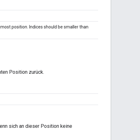
-most position. Indices should be smaller than
mten Position zurück.
wenn sich an dieser Position keine