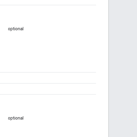
optional
optional