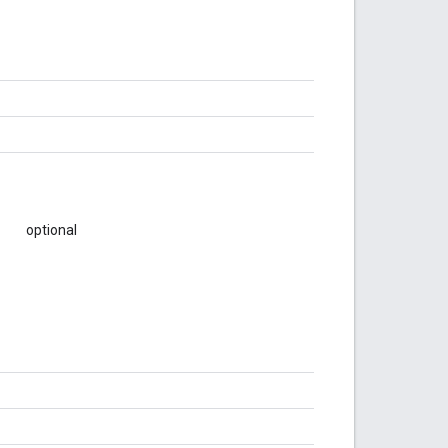
optional