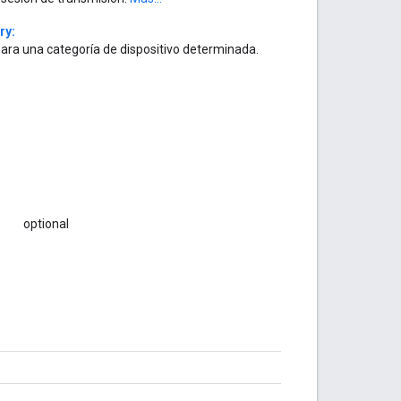
ry:
ara una categoría de dispositivo determinada.
optional