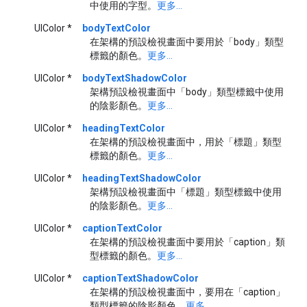
中使用的字型。
更多...
UIColor *
bodyTextColor
在架構的預設檢視畫面中要用於「body」類型
標籤的顏色。
更多...
UIColor *
bodyTextShadowColor
架構預設檢視畫面中「body」類型標籤中使用
的陰影顏色。
更多...
UIColor *
headingTextColor
在架構的預設檢視畫面中，用於「標題」類型
標籤的顏色。
更多...
UIColor *
headingTextShadowColor
架構預設檢視畫面中「標題」類型標籤中使用
的陰影顏色。
更多...
UIColor *
captionTextColor
在架構的預設檢視畫面中要用於「caption」類
型標籤的顏色。
更多...
UIColor *
captionTextShadowColor
在架構的預設檢視畫面中，要用在「caption」
類型標籤的陰影顏色。
更多...