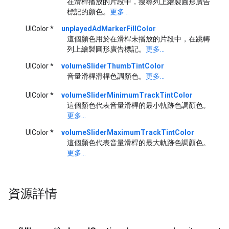
在滑桿播放的片段中，搜尋列上繪製圓形廣告
標記的顏色。
更多...
UIColor *
unplayedAdMarkerFillColor
這個顏色用於在滑桿未播放的片段中，在跳轉
列上繪製圓形廣告標記。
更多...
UIColor *
volumeSliderThumbTintColor
音量滑桿滑桿色調顏色。
更多...
UIColor *
volumeSliderMinimumTrackTintColor
這個顏色代表音量滑桿的最小軌跡色調顏色。
更多...
UIColor *
volumeSliderMaximumTrackTintColor
這個顏色代表音量滑桿的最大軌跡色調顏色。
更多...
資源詳情