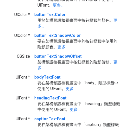
UIFont。
更多...
UIColor *
buttonTextColor
用於架構預設檢視畫面中按鈕標籤的顏色。
更
多...
UIColor *
buttonTextShadowColor
要在架構預設檢視畫面中的按鈕標籤中使用的
陰影顏色。
更多...
CGSize
buttonTextShadowOffset
架構預設檢視畫面中按鈕標籤的陰影偏移。
更
多...
UIFont *
bodyTextFont
要在架構預設檢視畫面中「body」類型標籤中
使用的 UIFont。
更多...
UIFont *
headingTextFont
要在架構預設檢視畫面中「heading」類型標籤
中使用的 UIFont。
更多...
UIFont *
captionTextFont
要在架構預設檢視畫面中「caption」類型標籤