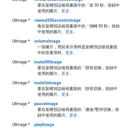
要在架構預設檢視畫面中的「前 30 秒」按鈕中
使用的圖片。
更多...
UIImage *
rewind30SecondsImage
會在架構預設檢視畫面中的「倒轉 30 秒」按鈕
中使用的圖片。
更多...
UIImage *
volumeImage
一張圖片，用於表示滑桿是架構預設檢視畫面
中的音量滑桿。
更多...
UIImage *
muteOffImage
要在架構預設檢視畫面的「靜音切換」按鈕中
使用的圖片。
更多...
UIImage *
muteOnImage
要在架構預設檢視畫面的「靜音切換」按鈕中
使用的圖片。
更多...
UIImage *
pauseImage
要在架構預設檢視畫面的「播放/暫停切換」按
鈕中使用的圖片。
更多...
UIImage *
playImage