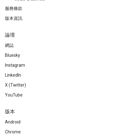
服務條款
版本資訊
論壇
網誌
Bluesky
Instagram
LinkedIn
X (Twitter)
YouTube
版本
Android
Chrome