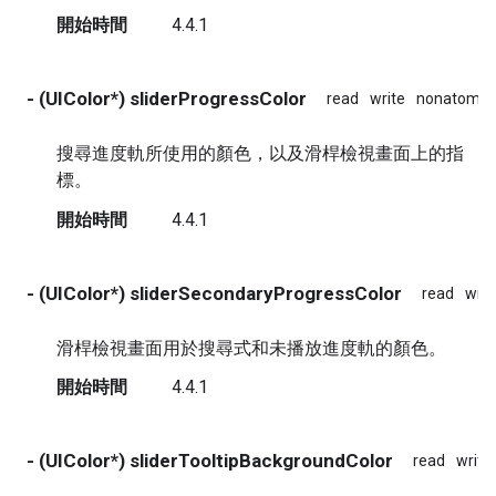
開始時間
4.4.1
- (UIColor*) sliderProgressColor
read
write
nonatomic
搜尋進度軌所使用的顏色，以及滑桿檢視畫面上的指
標。
開始時間
4.4.1
- (UIColor*) sliderSecondaryProgressColor
read
writ
滑桿檢視畫面用於搜尋式和未播放進度軌的顏色。
開始時間
4.4.1
- (UIColor*) sliderTooltipBackgroundColor
read
write