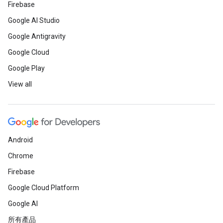
Firebase
Google AI Studio
Google Antigravity
Google Cloud
Google Play
View all
Android
Chrome
Firebase
Google Cloud Platform
Google AI
所有產品