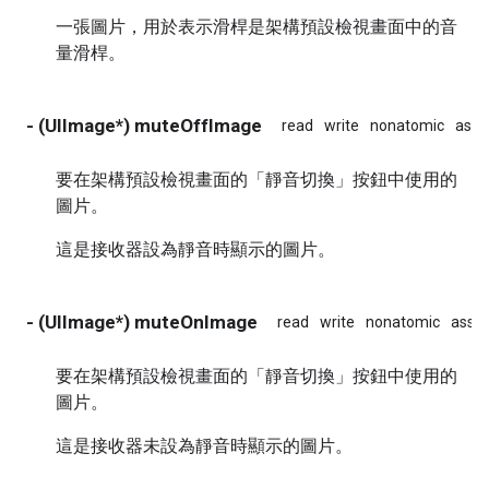
一張圖片，用於表示滑桿是架構預設檢視畫面中的音
量滑桿。
- (UIImage*) muteOffImage
read
write
nonatomic
assi
要在架構預設檢視畫面的「靜音切換」按鈕中使用的
圖片。
這是接收器設為靜音時顯示的圖片。
- (UIImage*) muteOnImage
read
write
nonatomic
assig
要在架構預設檢視畫面的「靜音切換」按鈕中使用的
圖片。
這是接收器未設為靜音時顯示的圖片。