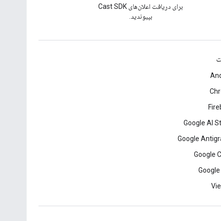
برای دریافت اعلان‌های Cast SDK
بپیوندید.
ت
And
Ch
Fir
Google AI S
Google Antigr
Google 
Google
Vie