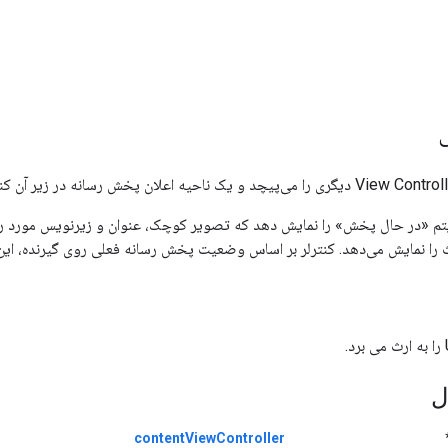
 آیتم «در حال پخش» را نمایش دهد که تصویر کوچک، عنوان و زیرنویس مورد 
 نمایش می‌دهد. کنترلر بر اساس وضعیت پخش رسانه فعلی روی گیرنده، این
ل
contentViewController