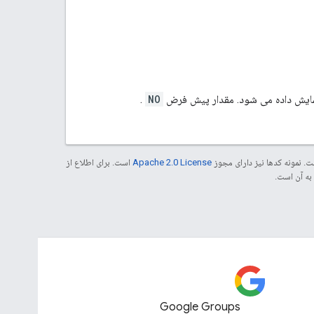
 نمایش داده می شود. مقدار پیش فرض
NO
.
. نمونه کدها نیز دارای مجوز
Apache 2.0 License
است. برای اطلاع از
Google Groups