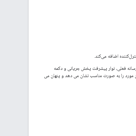
رسانه فعلی، نوار پیشرفت پخش جریانی و دکمه
 مورد را به صورت مناسب نشان می دهد و پنهان می