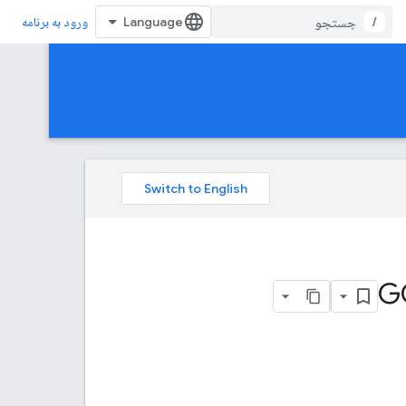
/
ورود به برنامه