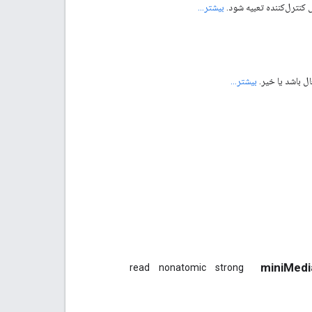
ش کنترل‌کننده تعبیه شود.
بیشتر...
ل باشد یا خیر.
بیشتر...
read
nonatomic
strong