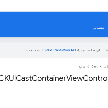
پشتیبانی
این صفحه به‌وسیله
ترجمه شده است.
ات
Cast
مرجع
Container
View
Control