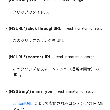
クリップのタイトル。
- (NSURL*) clickThroughURL
read
nonatomic
assign
このクリップのリンク先 URL。
- (NSURL*) contentURL
read
nonatomic
assign
このクリップを表すコンテンツ（通常は画像）の
URL。
- (NSString*) mimeType
read
nonatomic
assign
contentURL
によって参照されるコンテンツの MIME
タイプ。