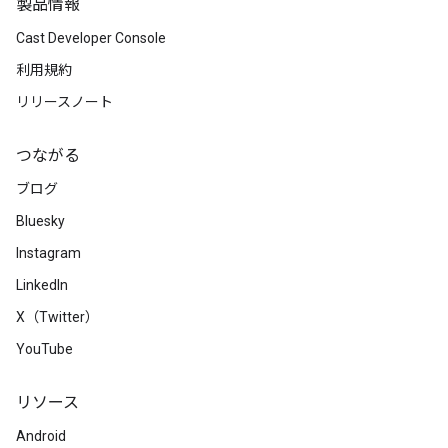
製品情報
Cast Developer Console
利用規約
リリースノート
つながる
ブログ
Bluesky
Instagram
LinkedIn
X（Twitter）
YouTube
リソース
Android