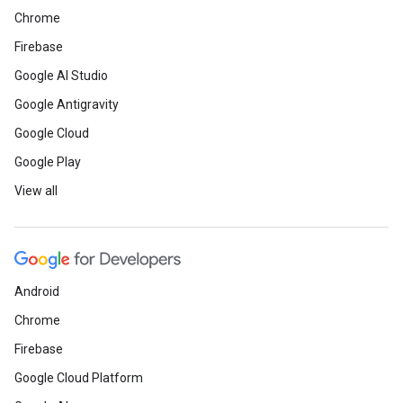
Chrome
Firebase
Google AI Studio
Google Antigravity
Google Cloud
Google Play
View all
Android
Chrome
Firebase
Google Cloud Platform