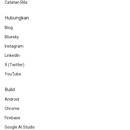
Catatan Rilis
Hubungkan
Blog
Bluesky
Instagram
LinkedIn
X (Twitter)
YouTube
Build
Android
Chrome
Firebase
Google AI Studio