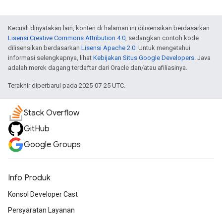
Kecuali dinyatakan lain, konten di halaman ini dilisensikan berdasarkan
Lisensi Creative Commons Attribution 4.0
, sedangkan contoh kode
dilisensikan berdasarkan
Lisensi Apache 2.0
. Untuk mengetahui
informasi selengkapnya, lihat
Kebijakan Situs Google Developers
. Java
adalah merek dagang terdaftar dari Oracle dan/atau afiliasinya.
Terakhir diperbarui pada 2025-07-25 UTC.
Stack Overflow
GitHub
Google Groups
Info Produk
Konsol Developer Cast
Persyaratan Layanan