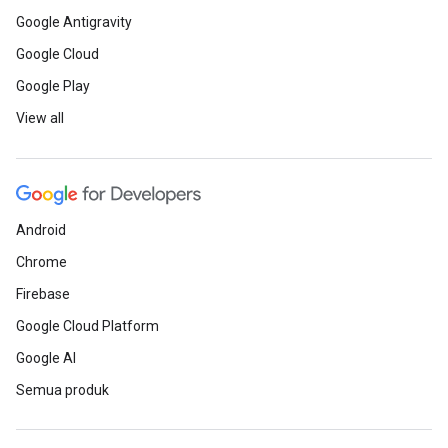
Google Antigravity
Google Cloud
Google Play
View all
Android
Chrome
Firebase
Google Cloud Platform
Google AI
Semua produk