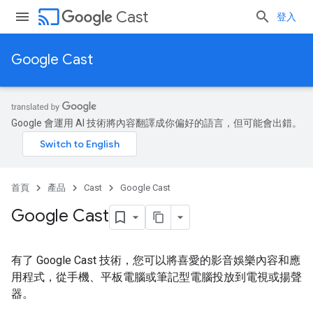
cast
Cast
登入
Google Cast
Google 會運用 AI 技術將內容翻譯成你偏好的語言，但可能會出錯。
首頁
產品
Cast
Google Cast
Google Cast
有了 Google Cast 技術，您可以將喜愛的影音娛樂內容和應
用程式，從手機、平板電腦或筆記型電腦投放到電視或揚聲
器。