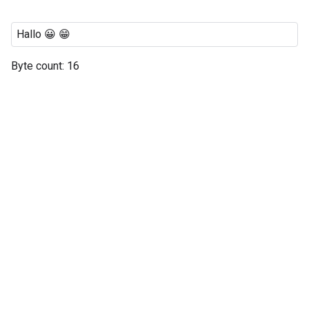
Byte count: 16