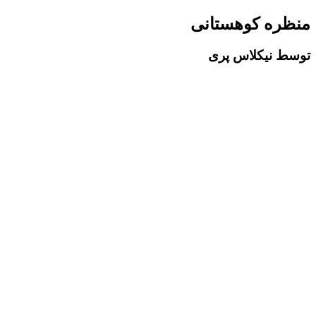
منظره کوهستانی
توسط نیکلاس پری