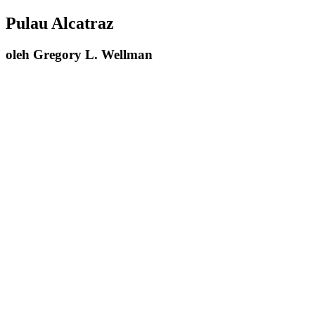
Pulau Alcatraz
oleh Gregory L. Wellman