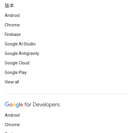
版本
Android
Chrome
Firebase
Google AI Studio
Google Antigravity
Google Cloud
Google Play
View all
Android
Chrome