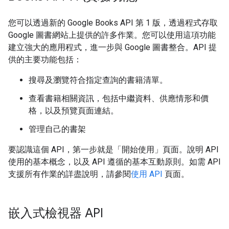
您可以透過新的 Google Books API 第 1 版，透過程式存取
Google 圖書網站上提供的許多作業。您可以使用這項功能
建立強大的應用程式，進一步與 Google 圖書整合。API 提
供的主要功能包括：
搜尋及瀏覽符合指定查詢的書籍清單。
查看書籍相關資訊，包括中繼資料、供應情形和價
格，以及預覽頁面連結。
管理自己的書架
要認識這個 API，第一步就是「開始使用」頁面。
說明 API
使用的基本概念，以及 API 遵循的基本互動原則。如需 API
支援所有作業的詳盡說明，請參閱
使用 API
頁面。
嵌入式檢視器 API