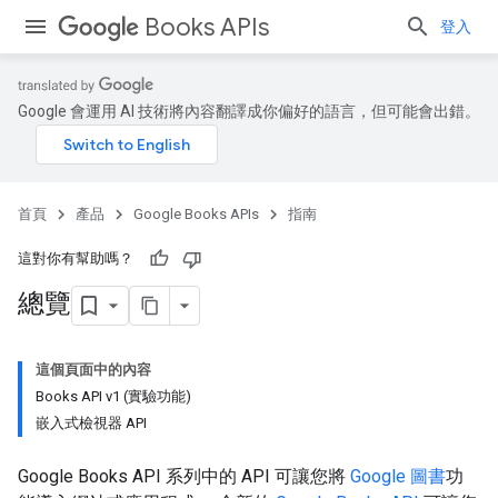
Books APIs
登入
Google 會運用 AI 技術將內容翻譯成你偏好的語言，但可能會出錯。
首頁
產品
Google Books APIs
指南
這對你有幫助嗎？
總覽
這個頁面中的內容
Books API v1 (實驗功能)
嵌入式檢視器 API
Google Books API 系列中的 API 可讓您將
Google 圖書
功