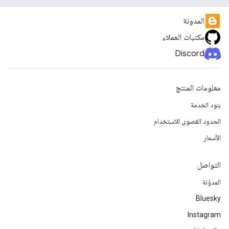
المدونة
مكتبات العملاء
Discord
معلومات المنتج
بنود الخدمة
الحدود القصوى للاستخدام
الأسعار
التواصل
المدوّنة
Bluesky
Instagram