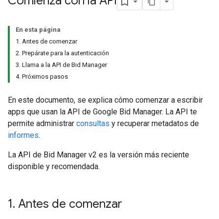
Comienza con la API
En esta página
1. Antes de comenzar
2. Prepárate para la autenticación
3. Llama a la API de Bid Manager
4. Próximos pasos
En este documento, se explica cómo comenzar a escribir
apps que usan la API de Google Bid Manager. La API te
permite administrar
consultas
y recuperar metadatos de
informes
.
La API de Bid Manager v2 es la versión más reciente
disponible y recomendada.
1
.
Antes de comenzar