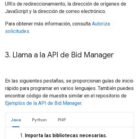
URIs de redireccionamiento, la dirección de orígenes de
JavaScript y la dirección de correo electrónico.
Para obtener más información, consulta
Autoriza
solicitudes
.
3
.
Llama a la API de Bid Manager
En las siguientes pestañas, se proporcionan guías de inicio
rápido para programar en varios lenguajes. También puedes
encontrar código de muestra similar en el repositorio de
Ejemplos de la API de Bid Manager
.
Java
Python
PHP
Importa las bibliotecas necesarias.