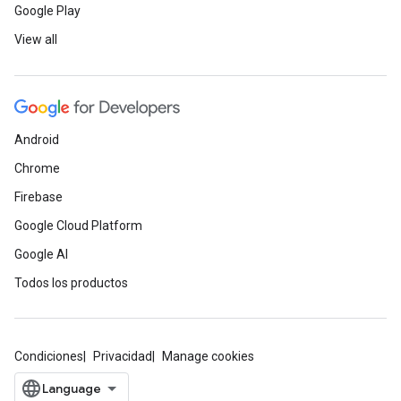
Google Play
View all
Android
Chrome
Firebase
Google Cloud Platform
Google AI
Todos los productos
Condiciones
Privacidad
Manage cookies