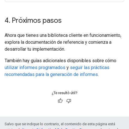
4
.
Próximos pasos
Ahora que tienes una biblioteca cliente en funcionamiento,
explora la documentación de referencia y comienza a
desarrollar tu implementación.
También hay guías adicionales disponibles sobre cómo
utilizar informes programados
y
seguir las prácticas
recomendadas para la generación de informes
.
¿Te resultó útil?
Salvo que se indique lo contrario, el contenido de esta página está