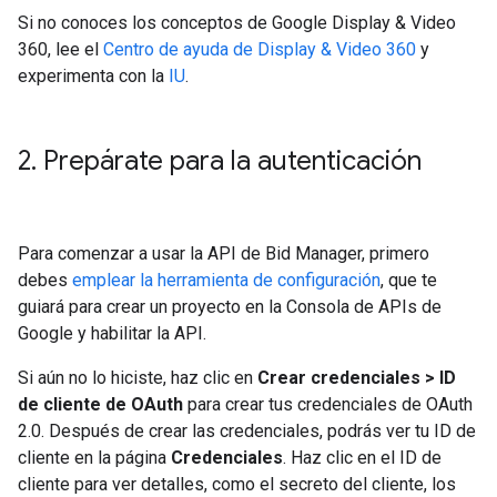
Si no conoces los conceptos de Google Display & Video
360, lee el
Centro de ayuda de Display & Video 360
y
experimenta con la
IU
.
2
.
Prepárate para la autenticación
Para comenzar a usar la API de Bid Manager, primero
debes
emplear la herramienta de configuración
, que te
guiará para crear un proyecto en la Consola de APIs de
Google y habilitar la API.
Si aún no lo hiciste, haz clic en
Crear credenciales > ID
de cliente de OAuth
para crear tus credenciales de OAuth
2.0. Después de crear las credenciales, podrás ver tu ID de
cliente en la página
Credenciales
. Haz clic en el ID de
cliente para ver detalles, como el secreto del cliente, los