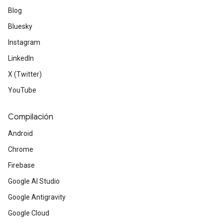
Blog
Bluesky
Instagram
LinkedIn
X (Twitter)
YouTube
Compilación
Android
Chrome
Firebase
Google AI Studio
Google Antigravity
Google Cloud