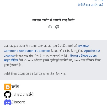
क्रेडेंशियल जनरेट करें
क्या इस कॉन्टेंट से आपको मदद मिली?
जब तक कुछ अलग से न बताया जाए, तब तक इस पेज की सामग्री को
Creative
Commons Attribution 4.0 License
के तहत और कोड के नमूनों को
Apache 2.0
License
के तहत लाइसेंस मिला है. ज़्यादा जानकारी के लिए,
Google Developers
साइट नीतियां
देखें. Oracle और/या इससे जुड़ी हुई कंपनियों का, Java एक रजिस्टर किया
हुआ ट्रेडमार्क है.
आखिरी बार 2025-08-31 (UTC) को अपडेट किया गया.
ब्लॉग
क्लाइंट लाइब्रेरी
Discord