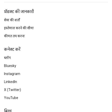
प्रॉडक्ट की जानकारी
सेवा की शर्तों
इस्तेमाल करने की सीमा
कीमत तय करना
कनेक्ट करें
ब्लॉग
Bluesky
Instagram
LinkedIn
X (Twitter)
YouTube
बिल्ड