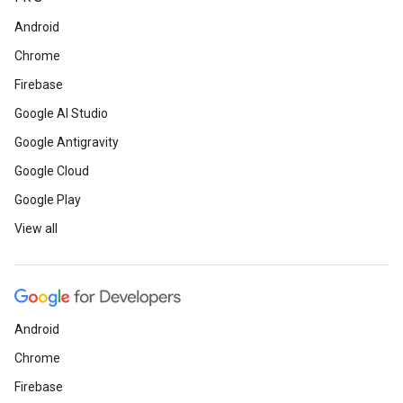
Android
Chrome
Firebase
Google AI Studio
Google Antigravity
Google Cloud
Google Play
View all
Android
Chrome
Firebase