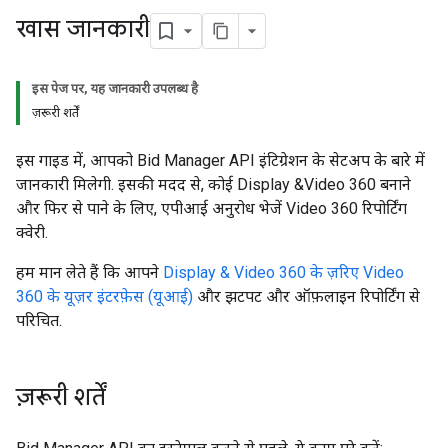
खास जानकारी
इस पेज पर, यह जानकारी उपलब्ध है
ज़रूरी शर्तें
इस गाइड में, आपको Bid Manager API इंटिग्रेशन के सेटअप के बारे में
जानकारी मिलेगी. इसकी मदद से, कोई Display &Video 360 बनाने
और फिर से पाने के लिए, एपीआई अनुरोध भेजें Video 360 रिपोर्टिंग
क्वेरी.
हम मान लेते हैं कि आपने
Display & Video 360 के ज़रिए Video
360 के यूज़र इंटरफ़ेस (यूआई)
और झटपट और ऑफ़लाइन रिपोर्टिंग से
परिचित.
ज़रूरी शर्तें