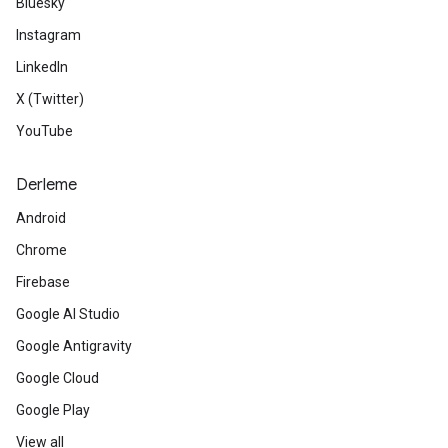
Bluesky
Instagram
LinkedIn
X (Twitter)
YouTube
Derleme
Android
Chrome
Firebase
Google AI Studio
Google Antigravity
Google Cloud
Google Play
View all