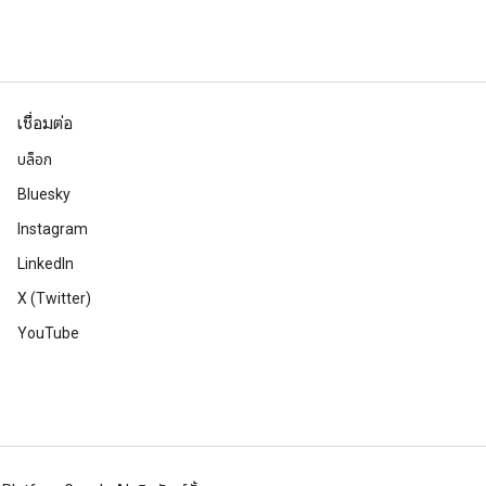
เชื่อมต่อ
บล็อก
Bluesky
Instagram
LinkedIn
X (Twitter)
YouTube