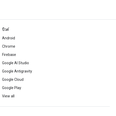
บิวด์
Android
Chrome
Firebase
Google AI Studio
Google Antigravity
Google Cloud
Google Play
View all