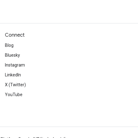
Connect
Blog
Bluesky
Instagram
LinkedIn
X (Twitter)
YouTube