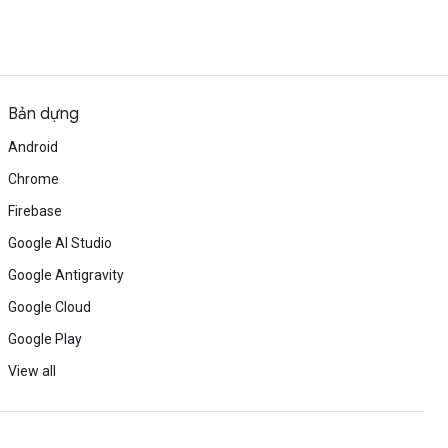
Bản dựng
Android
Chrome
Firebase
Google AI Studio
Google Antigravity
Google Cloud
Google Play
View all