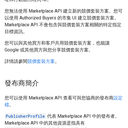
您無法使用 Marketplace API 建立新的競價套裝方案。您可
以使用 Authorized Buyers 的市集 UI 建立競價套裝方案。
Marketplace API 不會包含與競價套裝方案相關的特定指定
目標資訊。
您可以與其他買方和客戶共用競價套裝方案，也能讓
Google 或其他買方與您分享競價套裝方案。
詳情請參閱
競價套裝方案
。
發布商簡介
您可以使用 Marketplace API 查看可與您協商的發布商
設定
檔
。
PublisherProfile
代表 Marketplace API 中的發布者。
Marketplace API 中的其他資源是指具有