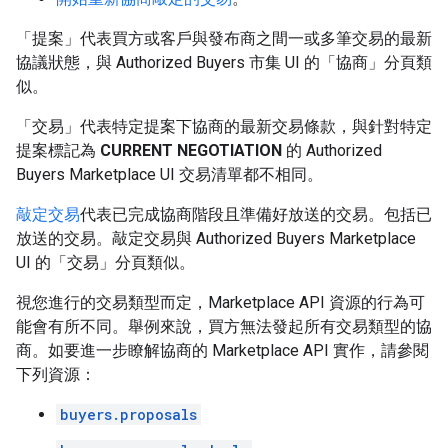
「提案」
代表買方或客戶與發布商之間一或多筆交易的最新
協議狀態，與 Authorized Buyers 市集 UI 的「協商」
分頁類
似。
「交易」
代表特定提案下協商的最新交易條款，與針對特定
提案標記為
CURRENT NEGOTIATION
的 Authorized
Buyers Marketplace UI 交易清單都不相同。
敲定交易
代表已完成協商階段且準備好放送的交易。包括已
放送的交易。敲定交易與 Authorized Buyers Marketplace
UI 的「交易」
分頁類似。
視您進行的交易類型而定，Marketplace API 資源的行為可
能會有所不同。舉例來說，買方無法發起所有交易類型的協
商。如要進一步瞭解協商的 Marketplace API 實作，請參閱
下列資源：
buyers.proposals