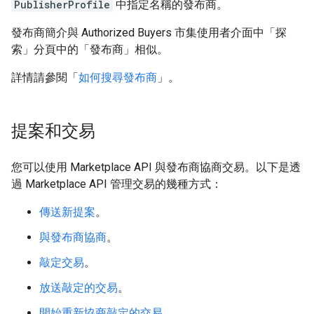
PublisherProfile
中指定名稱的發布商。
發布商簡介與 Authorized Buyers 市集使用者介面中「探
索」
分頁中的「發布商」
相似。
詳情請參閱「
如何搜尋發布商
」。
提案和交易
您可以使用 Marketplace API 與發布商協商交易。以下是透
過 Marketplace API 管理交易的幾種方式：
傳送新提案
。
與發布商協商
。
敲定交易
。
放送敲定的交易
。
開始重新協商敲定的交易
。