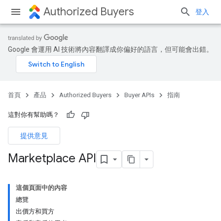
Authorized Buyers
登入
Google 會運用 AI 技術將內容翻譯成你偏好的語言，但可能會出錯。
首頁
產品
Authorized Buyers
Buyer APIs
指南
這對你有幫助嗎？
提供意見
Marketplace API
這個頁面中的內容
總覽
出價方和買方