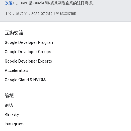
政策
》。Java 是 Oracle 和/或其關聯企業的註冊商標。
上次更新時間：2025-07-25 (世界標準時間)。
互動交流
Google Developer Program
Google Developer Groups
Google Developer Experts
Accelerators
Google Cloud & NVIDIA
論壇
網誌
Bluesky
Instagram