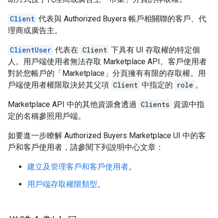
Client
代表與 Authorized Buyers 帳戶相關聯的客戶、代
理商或廣告主。
ClientUser
代表在
Client
下具有 UI 存取權的特定個
人。用戶端使用者無法存取 Marketplace API。客戶使用者
對於您帳戶的「Marketplace」
分頁擁有有限的存取權。用
戶端使用者權限取決於其父項
Client
中指定的
role
。
Marketplace API 中的其他資源會透過
Clients
資源中指
定的名稱參照用戶端。
如要進一步瞭解 Authorized Buyers Marketplace UI 中的客
戶和客戶使用者，請參閱下列說明中心文章：
建立及管理客戶和客戶使用者
。
用戶端存取權限類型
。