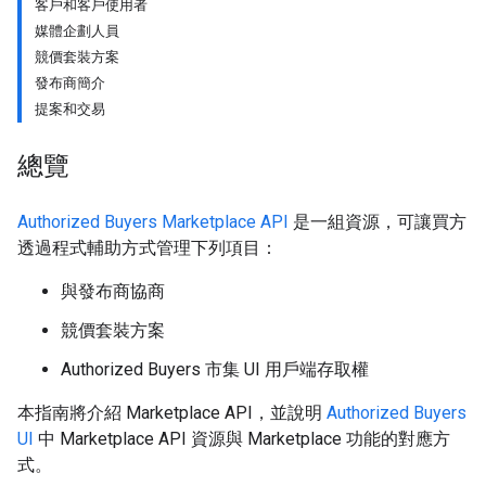
客戶和客戶使用者
媒體企劃人員
競價套裝方案
發布商簡介
提案和交易
總覽
Authorized Buyers Marketplace API
是一組資源，可讓買方
透過程式輔助方式管理下列項目：
與發布商協商
競價套裝方案
Authorized Buyers 市集 UI 用戶端存取權
本指南將介紹 Marketplace API，並說明
Authorized Buyers
UI
中 Marketplace API 資源與 Marketplace 功能的對應方
式。