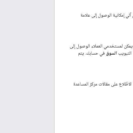
 آلي إمكانية الوصول إلى علامة
ا يمكن لمستخدمي العملاء الوصول إلى
السوق
في حسابك. يتم
لاطّلاع على مقالات مركز المساعدة