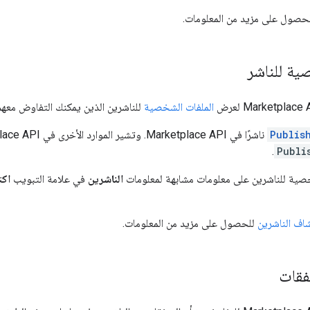
حصول على مزيد من المعلومات.
ية للناشر
الملفات الشخصية
للناشرين الذين يمكنك التفاوض معهم
Publis
.
Publi
صية للناشرين على معلومات مشابهة لمعلومات
الناشرين
في علامة التبويب
اك
اف الناشرين
للحصول على مزيد من المعلومات.
فقات