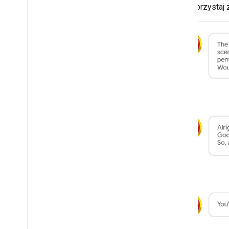
Korzystaj