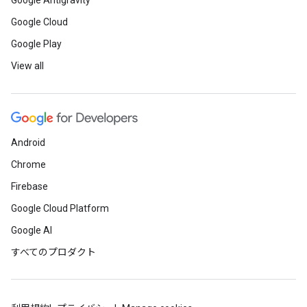
Google Antigravity
Google Cloud
Google Play
View all
Android
Chrome
Firebase
Google Cloud Platform
Google AI
すべてのプロダクト