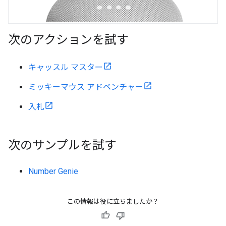
次のアクションを試す
キャッスル マスター
ミッキーマウス アドベンチャー
入札
次のサンプルを試す
Number Genie
この情報は役に立ちましたか？