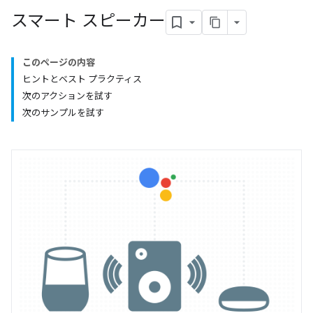
スマート スピーカー
このページの内容
ヒントとベスト プラクティス
次のアクションを試す
次のサンプルを試す