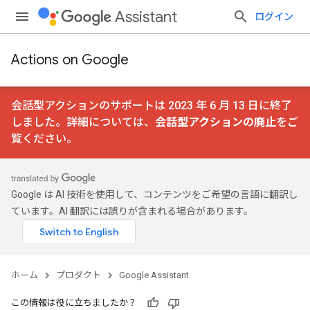
Assistant
ログイン
Actions on Google
会話型アクションのサポートは 2023 年 6 月 13 日に終了
しました。詳細については、
会話型アクションの廃止
をご
覧ください。
Google は AI 技術を使用して、コンテンツをご希望の言語に翻訳し
ています。AI 翻訳には誤りが含まれる場合があります。
ホーム
プロダクト
Google Assistant
この情報は役に立ちましたか？