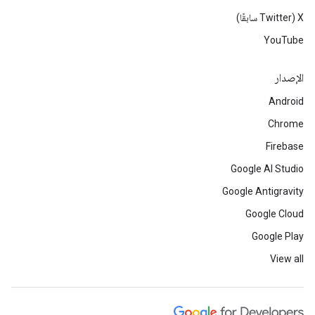
‫X ‏(Twitter سابقًا)
YouTube
الإصدار
Android
Chrome
Firebase
Google AI Studio
Google Antigravity
Google Cloud
Google Play
View all