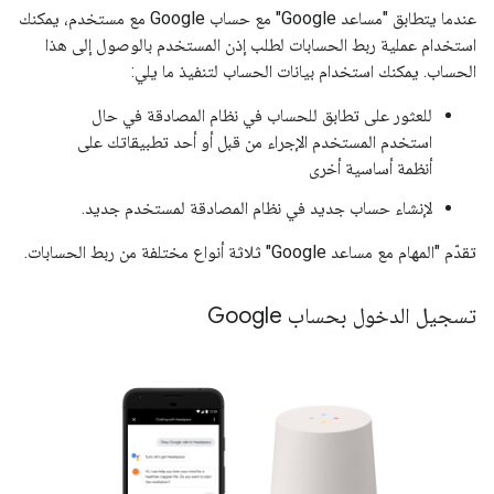
عندما يتطابق "مساعد Google" مع حساب Google مع مستخدم، يمكنك
استخدام عملية ربط الحسابات لطلب إذن المستخدم بالوصول إلى هذا
الحساب. يمكنك استخدام بيانات الحساب لتنفيذ ما يلي:
للعثور على تطابق للحساب في نظام المصادقة في حال
استخدم المستخدم الإجراء من قبل أو أحد تطبيقاتك على
أنظمة أساسية أخرى
لإنشاء حساب جديد في نظام المصادقة لمستخدم جديد.
تقدّم "المهام مع مساعد Google" ثلاثة أنواع مختلفة من ربط الحسابات.
تسجيل الدخول بحساب Google