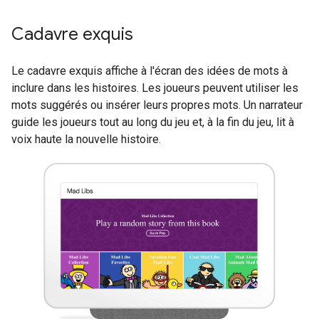
Cadavre exquis
Le cadavre exquis affiche à l'écran des idées de mots à
inclure dans les histoires. Les joueurs peuvent utiliser les
mots suggérés ou insérer leurs propres mots. Un narrateur
guide les joueurs tout au long du jeu et, à la fin du jeu, lit à
voix haute la nouvelle histoire.