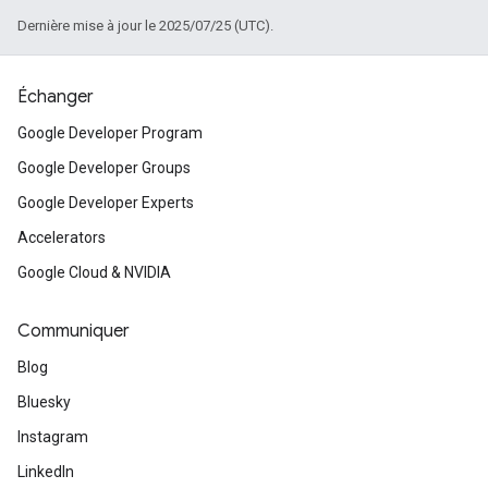
Dernière mise à jour le 2025/07/25 (UTC).
Échanger
Google Developer Program
Google Developer Groups
Google Developer Experts
Accelerators
Google Cloud & NVIDIA
Communiquer
Blog
Bluesky
Instagram
LinkedIn