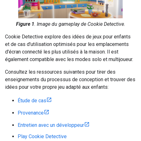
Figure 1
. Image du gameplay de Cookie Detective.
Cookie Detective explore des idées de jeux pour enfants
et de cas d'utilisation optimisés pour les emplacements
d'écran connecté les plus utilisés à la maison. Il est
également compatible avec les modes solo et multijoueur.
Consultez les ressources suivantes pour tirer des
enseignements du processus de conception et trouver des
idées pour votre propre jeu adapté aux enfants:
Étude de cas
Provenance
Entretien avec un développeur
Play Cookie Detective