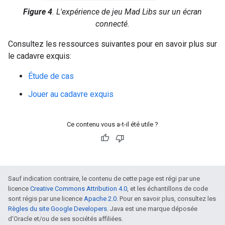
Figure 4
. L'expérience de jeu Mad Libs sur un écran
connecté.
Consultez les ressources suivantes pour en savoir plus sur
le cadavre exquis:
Étude de cas
Jouer au cadavre exquis
Ce contenu vous a-t-il été utile ?
Sauf indication contraire, le contenu de cette page est régi par une
licence
Creative Commons Attribution 4.0
, et les échantillons de code
sont régis par une licence
Apache 2.0
. Pour en savoir plus, consultez les
Règles du site Google Developers
. Java est une marque déposée
d'Oracle et/ou de ses sociétés affiliées.