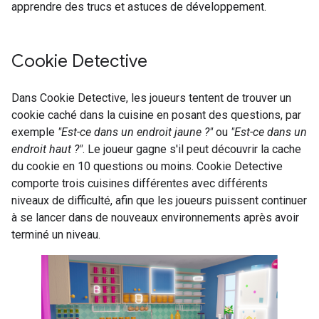
apprendre des trucs et astuces de développement.
Cookie Detective
Dans Cookie Detective, les joueurs tentent de trouver un
cookie caché dans la cuisine en posant des questions, par
exemple
"Est-ce dans un endroit jaune ?"
ou
"Est-ce dans un
endroit haut ?"
. Le joueur gagne s'il peut découvrir la cache
du cookie en 10 questions ou moins. Cookie Detective
comporte trois cuisines différentes avec différents
niveaux de difficulté, afin que les joueurs puissent continuer
à se lancer dans de nouveaux environnements après avoir
terminé un niveau.