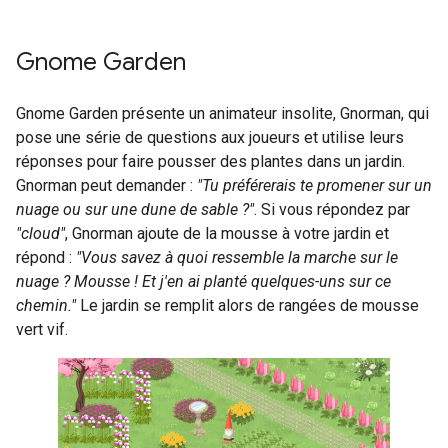
Gnome Garden
Gnome Garden présente un animateur insolite, Gnorman, qui
pose une série de questions aux joueurs et utilise leurs
réponses pour faire pousser des plantes dans un jardin.
Gnorman peut demander :
"Tu préférerais te promener sur un
nuage ou sur une dune de sable ?"
. Si vous répondez par
"cloud"
, Gnorman ajoute de la mousse à votre jardin et
répond :
"Vous savez à quoi ressemble la marche sur le
nuage ? Mousse ! Et j'en ai planté quelques-uns sur ce
chemin."
Le jardin se remplit alors de rangées de mousse
vert vif.