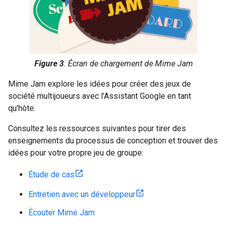
Figure 3
. Écran de chargement de Mime Jam
Mime Jam explore les idées pour créer des jeux de
société multijoueurs avec l'Assistant Google en tant
qu'hôte.
Consultez les ressources suivantes pour tirer des
enseignements du processus de conception et trouver des
idées pour votre propre jeu de groupe:
Étude de cas
Entretien avec un développeur
Écouter Mime Jam