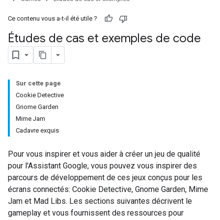
Ce contenu vous a-t-il été utile ?
Études de cas et exemples de code
Sur cette page
Cookie Detective
Gnome Garden
Mime Jam
Cadavre exquis
Pour vous inspirer et vous aider à créer un jeu de qualité
pour l'Assistant Google, vous pouvez vous inspirer des
parcours de développement de ces jeux conçus pour les
écrans connectés: Cookie Detective, Gnome Garden, Mime
Jam et Mad Libs. Les sections suivantes décrivent le
gameplay et vous fournissent des ressources pour