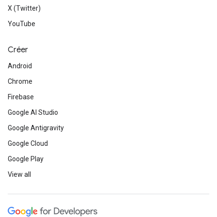
X (Twitter)
YouTube
Créer
Android
Chrome
Firebase
Google AI Studio
Google Antigravity
Google Cloud
Google Play
View all