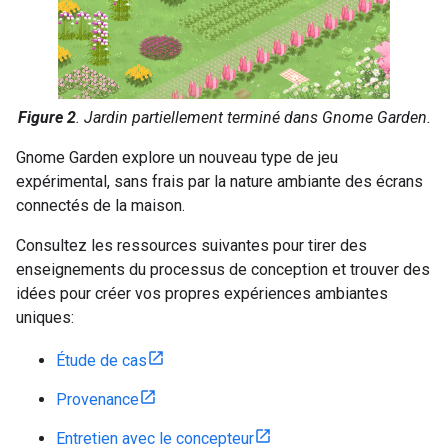
Figure 2
. Jardin partiellement terminé dans Gnome Garden.
Gnome Garden explore un nouveau type de jeu
expérimental, sans frais par la nature ambiante des écrans
connectés de la maison.
Consultez les ressources suivantes pour tirer des
enseignements du processus de conception et trouver des
idées pour créer vos propres expériences ambiantes
uniques:
Étude de cas
Provenance
Entretien avec le concepteur