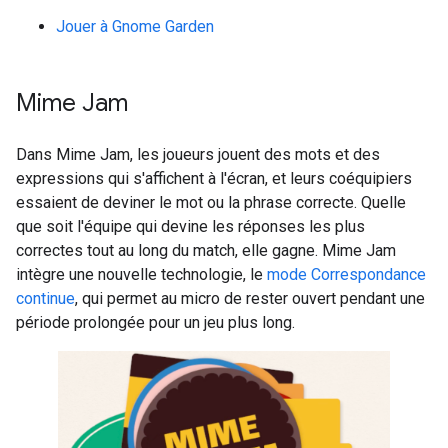
Jouer à Gnome Garden
Mime Jam
Dans Mime Jam, les joueurs jouent des mots et des
expressions qui s'affichent à l'écran, et leurs coéquipiers
essaient de deviner le mot ou la phrase correcte. Quelle
que soit l'équipe qui devine les réponses les plus
correctes tout au long du match, elle gagne. Mime Jam
intègre une nouvelle technologie, le
mode Correspondance
continue
, qui permet au micro de rester ouvert pendant une
période prolongée pour un jeu plus long.