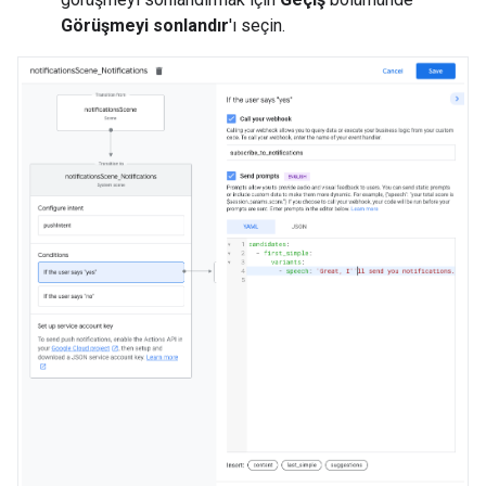
Görüşmeyi sonlandır
'ı seçin.