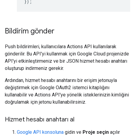
});
Bildirim gönder
Push bildirimleri, kullanıcılara Actions API kullanılarak
gönderilir. Bu API'yi kullanmak için Google Cloud projenizde
API'yi etkinleştirmeniz ve bir JSON hizmet hesabı anahtarı
oluşturup indirmeniz gerekir.
Ardından, hizmet hesabı anahtarını bir erişim jetonuyla
değiştirmek için Google OAuth2 istemci kitaplığını
kullanabilir ve Actions API'ye yönelik isteklerinizin kimliğini
doğrulamak için jetonu kullanabilirsiniz.
Hizmet hesabı anahtarı al
Google API konsoluna
gidin ve
Proje seçin
açılır