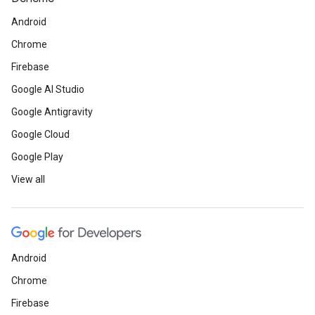
Android
Chrome
Firebase
Google AI Studio
Google Antigravity
Google Cloud
Google Play
View all
Android
Chrome
Firebase