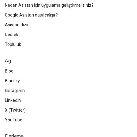
Neden Asistan için uygulama geliştirmelisiniz?
Google Asistan nasıl çalışır?
Asistan dizini
Destek
Topluluk
Ağ
Blog
Bluesky
Instagram
LinkedIn
X (Twitter)
YouTube
Derleme