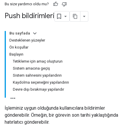
Bu size yardımcı oldu mu?
Push bildirimleri
Bu sayfada
Desteklenen yüzeyler
Ön koşullar
Başlayın
Tetikleme için amaç oluşturun
Sistem amacına geçiş
Sistem sahnesini yapılandırın
Kaydolma seçeneğini yapılandırın
Devre dışı bırakmayı yapılandır
İşleminiz uygun olduğunda kullanıcılara bildirimler
gönderebilir. Örneğin, bir görevin son tarihi yaklaştığında
hatırlatıcı gönderebilir.