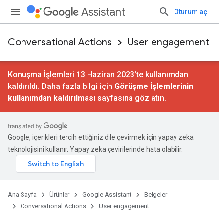
Assistant
Oturum aç
Conversational Actions
User engagement
Konuşma İşlemleri 13 Haziran 2023'te kullanımdan
kaldırıldı. Daha fazla bilgi için
Görüşme İşlemlerinin
kullanımdan kaldırılması
sayfasına göz atın.
Google, içerikleri tercih ettiğiniz dile çevirmek için yapay zeka
teknolojisini kullanır. Yapay zeka çevirilerinde hata olabilir.
Ana Sayfa
Ürünler
Google Assistant
Belgeler
Conversational Actions
User engagement