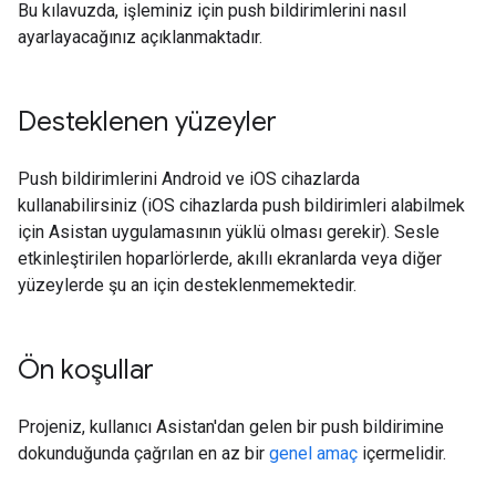
Bu kılavuzda, işleminiz için push bildirimlerini nasıl
ayarlayacağınız açıklanmaktadır.
Desteklenen yüzeyler
Push bildirimlerini Android ve iOS cihazlarda
kullanabilirsiniz (iOS cihazlarda push bildirimleri alabilmek
için Asistan uygulamasının yüklü olması gerekir). Sesle
etkinleştirilen hoparlörlerde, akıllı ekranlarda veya diğer
yüzeylerde şu an için desteklenmemektedir.
Ön koşullar
Projeniz, kullanıcı Asistan'dan gelen bir push bildirimine
dokunduğunda çağrılan en az bir
genel amaç
içermelidir.