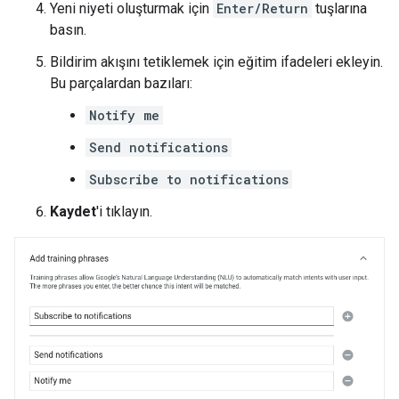
Yeni niyeti oluşturmak için
Enter/Return
tuşlarına
basın.
Bildirim akışını tetiklemek için eğitim ifadeleri ekleyin.
Bu parçalardan bazıları:
Notify me
Send notifications
Subscribe to notifications
Kaydet
'i tıklayın.