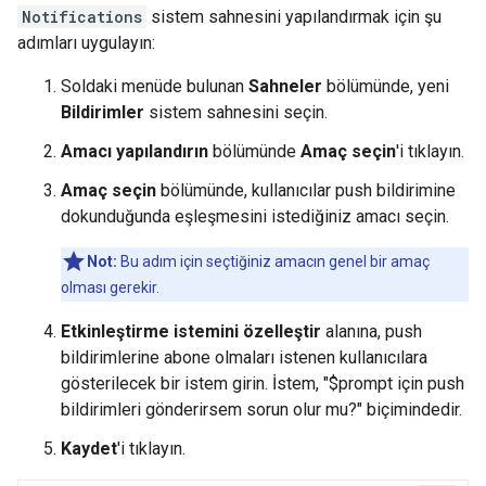
Notifications
sistem sahnesini yapılandırmak için şu
adımları uygulayın:
Soldaki menüde bulunan
Sahneler
bölümünde, yeni
Bildirimler
sistem sahnesini seçin.
Amacı yapılandırın
bölümünde
Amaç seçin
'i tıklayın.
Amaç seçin
bölümünde, kullanıcılar push bildirimine
dokunduğunda eşleşmesini istediğiniz amacı seçin.
Not:
Bu adım için seçtiğiniz amacın genel bir amaç
olması gerekir.
Etkinleştirme istemini özelleştir
alanına, push
bildirimlerine abone olmaları istenen kullanıcılara
gösterilecek bir istem girin. İstem, "$prompt için push
bildirimleri gönderirsem sorun olur mu?" biçimindedir.
Kaydet
'i tıklayın.