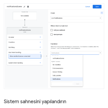
Sistem sahnesini yapılandırın