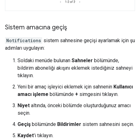
Sistem amacına geçiş
Notifications
sistem sahnesine geçişi ayarlamak için şu
adımları uygulayın:
Soldaki menüde bulunan
Sahneler
bölümünde,
bildirim aboneliği akışını eklemek istediğiniz sahneyi
tıklayın.
Yeni bir amaç işleyici eklemek için sahnenin
Kullanıcı
amacı işleme
bölümünde
+
simgesini tıklayın.
Niyet
altında, önceki bölümde oluşturduğunuz amacı
seçin.
Geçiş
bölümünde
Bildirimler
sistem sahnesini seçin.
Kaydet
'i tıklayın.