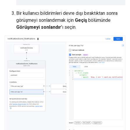
Bir kullanıcı bildirimleri devre dışı bıraktıktan sonra
görüşmeyi sonlandırmak için
Geçiş
bölümünde
Görüşmeyi sonlandır
'ı seçin.