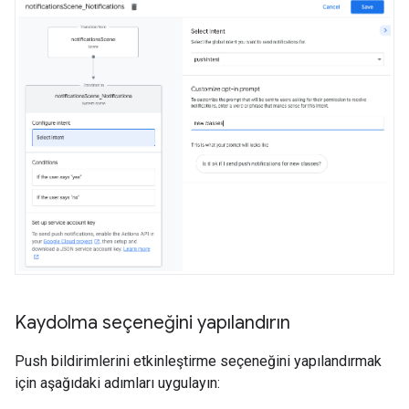
Kaydolma seçeneğini yapılandırın
Push bildirimlerini etkinleştirme seçeneğini yapılandırmak
için aşağıdaki adımları uygulayın: