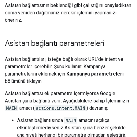
Asistan bağlantısının beklendiği gibi çalıştığını onayladıktan
sonra yeniden dağıtmanız gerekir işlemini yapmanızı
öneririz.
Asistan bağlantı parametreleri
Asistan bağlantıları, isteğe bağlı olarak URL'de intent ve
parametreler içerebilir. Şunu kullanın: Kampanya
parametrelerini eklemek için
Kampanya parametreleri
bölümünü tıklayın.
Asistan bağlantısı ek parametre içermiyorsa Google
Asistan şuna bağlantı verir: Aşağıdakilere sahip İşleminizin
MAIN
amacı (
actions.intent.MAIN
) davranış:
Asistan bağlantısında
MAIN
amacını açıkça
etkinleştirmediyseniz Asistan, şuna benzer şekilde
ana niyeti herhangi bir parametre olmadan eşleştirir: