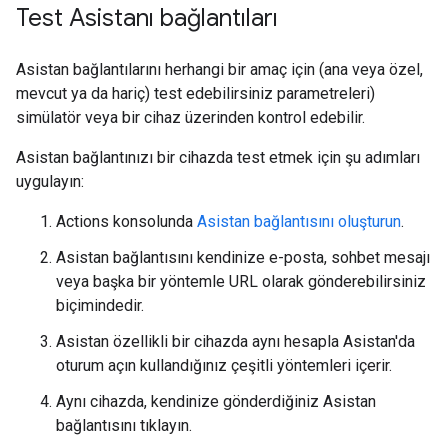
Test Asistanı bağlantıları
Asistan bağlantılarını herhangi bir amaç için (ana veya özel,
mevcut ya da hariç) test edebilirsiniz parametreleri)
simülatör veya bir cihaz üzerinden kontrol edebilir.
Asistan bağlantınızı bir cihazda test etmek için şu adımları
uygulayın:
Actions konsolunda
Asistan bağlantısını oluşturun
.
Asistan bağlantısını kendinize e-posta, sohbet mesajı
veya başka bir yöntemle URL olarak gönderebilirsiniz
biçimindedir.
Asistan özellikli bir cihazda aynı hesapla Asistan'da
oturum açın kullandığınız çeşitli yöntemleri içerir.
Aynı cihazda, kendinize gönderdiğiniz Asistan
bağlantısını tıklayın.