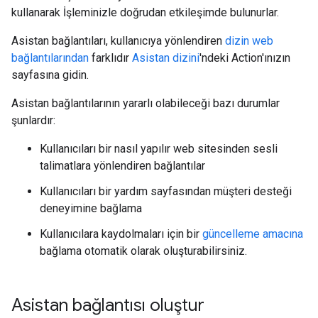
kullanarak İşleminizle doğrudan etkileşimde bulunurlar.
Asistan bağlantıları, kullanıcıya yönlendiren
dizin web
bağlantılarından
farklıdır
Asistan dizini
'ndeki Action'ınızın
sayfasına gidin.
Asistan bağlantılarının yararlı olabileceği bazı durumlar
şunlardır:
Kullanıcıları bir nasıl yapılır web sitesinden sesli
talimatlara yönlendiren bağlantılar
Kullanıcıları bir yardım sayfasından müşteri desteği
deneyimine bağlama
Kullanıcılara kaydolmaları için bir
güncelleme amacına
bağlama otomatik olarak oluşturabilirsiniz.
Asistan bağlantısı oluştur