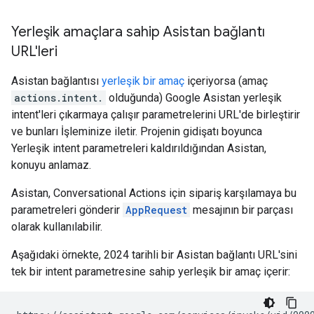
Yerleşik amaçlara sahip Asistan bağlantı
URL'leri
Asistan bağlantısı
yerleşik bir amaç
içeriyorsa (amaç
actions.intent.
olduğunda) Google Asistan yerleşik
intent'leri çıkarmaya çalışır parametrelerini URL'de birleştirir
ve bunları İşleminize iletir. Projenin gidişatı boyunca
Yerleşik intent parametreleri kaldırıldığından Asistan,
konuyu anlamaz.
Asistan, Conversational Actions için sipariş karşılamaya bu
parametreleri gönderir
AppRequest
mesajının bir parçası
olarak kullanılabilir.
Aşağıdaki örnekte, 2024 tarihli bir Asistan bağlantı URL'sini
tek bir intent parametresine sahip yerleşik bir amaç içerir: