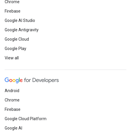
Chrome
Firebase
Google AI Studio
Google Antigravity
Google Cloud
Google Play
View all
Android
Chrome
Firebase
Google Cloud Platform
Google AI