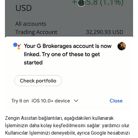
Zengin Asistan bağlantıları, aşağıdakileri kullanarak
İşleminizin daha kolay keşfedilmesini sağlar: yardımcı olur.
Kullanıcılar İşleminizi deneyebilir, ayrıca Google hesabınızı