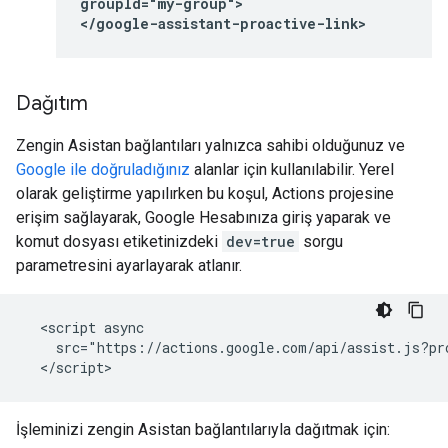
groupId="my-group">

</google-assistant-proactive-link>
Dağıtım
Zengin Asistan bağlantıları yalnızca sahibi olduğunuz ve
Google ile doğruladığınız
alanlar için kullanılabilir. Yerel
olarak geliştirme yapılırken bu koşul, Actions projesine
erişim sağlayarak, Google Hesabınıza giriş yaparak ve
komut dosyası etiketinizdeki
dev=true
sorgu
parametresini ayarlayarak atlanır.
  <script async

    src="https://actions.google.com/api/assist.js?pr
İşleminizi zengin Asistan bağlantılarıyla dağıtmak için: