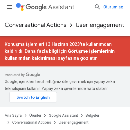
Assistant
Oturum aç
Conversational Actions
User engagement
Konuşma İşlemleri 13 Haziran 2023'te kullanımdan
kaldırıldı. Daha fazla bilgi için
Görüşme İşlemlerinin
kullanımdan kaldırılması
sayfasına göz atın.
Google, içerikleri tercih ettiğiniz dile çevirmek için yapay zeka
teknolojisini kullanır. Yapay zeka çevirilerinde hata olabilir.
Ana Sayfa
Ürünler
Google Assistant
Belgeler
Conversational Actions
User engagement