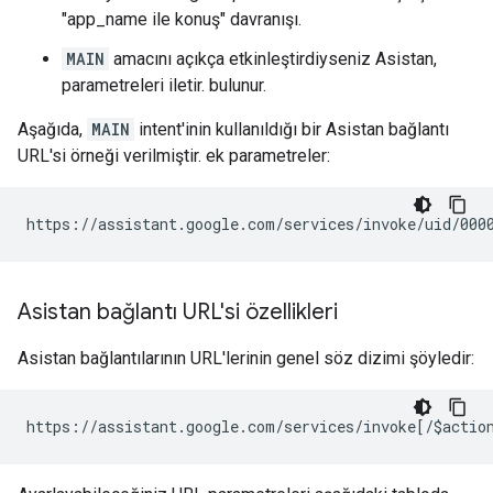
"app_name ile konuş" davranışı.
MAIN
amacını açıkça etkinleştirdiyseniz Asistan,
parametreleri iletir. bulunur.
Aşağıda,
MAIN
intent'inin kullanıldığı bir Asistan bağlantı
URL'si örneği verilmiştir. ek parametreler:
Asistan bağlantı URL'si özellikleri
Asistan bağlantılarının URL'lerinin genel söz dizimi şöyledir: