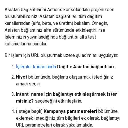
Asistan bağlantılarını Actions konsolundaki projenizden
oluşturabilirsiniz. Asistan bağlantıları tüm dağıtım
kanallarından (alfa, beta, ve üretim) bakalım. Örneğin,
Asistan bağlantınız alfa sürümünde etkinleştirilirse
İşleminizin yayınlandığında bağlantısı alfa test
kullanıcılarına sunulur.
Bir İşlem için URL oluşturmak üzere şu adımları uygulayın:
İşlemler konsolunda
Dağıt > Asistan bağlantıları
.
Niyet
bölümünde, bağlantı oluşturmak istediğiniz
amacı seçin.
Intent_name için bağlantıyı etkinleştirmek ister
misiniz?
seçeneğini etkinleştirin.
(İsteğe bağlı)
Kampanya parametreleri
bölümüne,
eklemek istediğiniz tüm bilgileri ek olarak, bağlantıyı
URL parametreleri olarak yakalamalıdır.