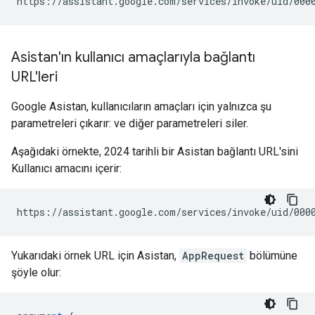
Asistan'ın kullanıcı amaçlarıyla bağlantı
URL'leri
Google Asistan, kullanıcıların amaçları için yalnızca şu
parametreleri çıkarır: ve diğer parametreleri siler.
Aşağıdaki örnekte, 2024 tarihli bir Asistan bağlantı URL'sini
Kullanıcı amacını içerir:
Yukarıdaki örnek URL için Asistan,
AppRequest
bölümüne
şöyle olur: