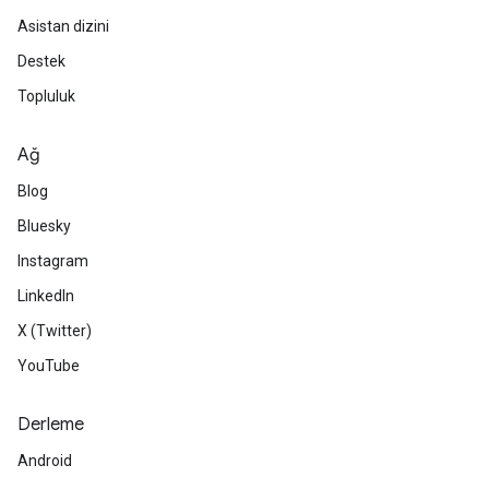
Asistan dizini
Destek
Topluluk
Ağ
Blog
Bluesky
Instagram
LinkedIn
X (Twitter)
YouTube
Derleme
Android