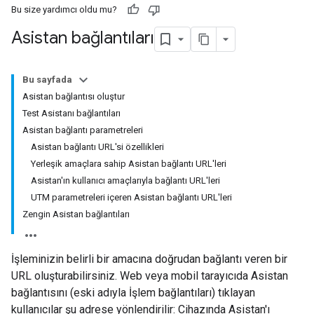
Bu size yardımcı oldu mu?
Asistan bağlantıları
Bu sayfada
Asistan bağlantısı oluştur
Test Asistanı bağlantıları
Asistan bağlantı parametreleri
Asistan bağlantı URL'si özellikleri
Yerleşik amaçlara sahip Asistan bağlantı URL'leri
Asistan'ın kullanıcı amaçlarıyla bağlantı URL'leri
UTM parametreleri içeren Asistan bağlantı URL'leri
Zengin Asistan bağlantıları
İşleminizin belirli bir amacına doğrudan bağlantı veren bir
URL oluşturabilirsiniz. Web veya mobil tarayıcıda Asistan
bağlantısını (eski adıyla İşlem bağlantıları) tıklayan
kullanıcılar şu adrese yönlendirilir: Cihazında Asistan'ı