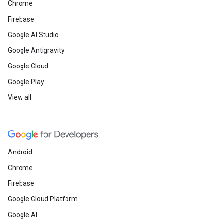
Chrome
Firebase
Google AI Studio
Google Antigravity
Google Cloud
Google Play
View all
Android
Chrome
Firebase
Google Cloud Platform
Google AI