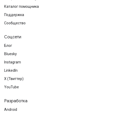
Каталог помощника
Поддержка
Сообщество
Соцсети
Блог
Bluesky
Instagram
LinkedIn
X (Твиттер)
YouTube
Разработка
Android