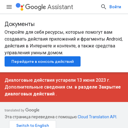
Assistant
Войти
Документы
Откройте для себя ресурсы, которые помогут вам
создавать действия приложений и фрагменты Android,
действия в Интернете и контенте, а также средства
управления умным домом.
Перейдите в консоль действий
Диалоговые действия устарели 13 июня 2023 г.
Дополнительные сведения см. в
разделе Закрытие
диалоговых действий
.
Эта страница переведена с помощью
Cloud Translation API
.