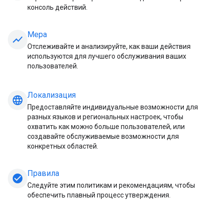
консоль действий.
Мера
show_chart
Отслеживайте и анализируйте, как ваши действия
используются для лучшего обслуживания ваших
пользователей.
Локализация
language
Предоставляйте индивидуальные возможности для
разных языков и региональных настроек, чтобы
охватить как можно больше пользователей, или
создавайте обслуживаемые возможности для
конкретных областей.
Правила
check_circle
Следуйте этим политикам и рекомендациям, чтобы
обеспечить плавный процесс утверждения.